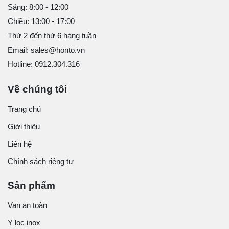
Sáng: 8:00 - 12:00
Chiều: 13:00 - 17:00
Thứ 2 đến thứ 6 hàng tuần
Email: sales@honto.vn
Hotline: 0912.304.316
Về chúng tôi
Trang chủ
Giới thiệu
Liên hệ
Chính sách riêng tư
Sản phẩm
Van an toàn
Y lọc inox