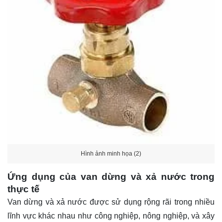
Hình ảnh minh họa (2)
Ứng dụng của van dừng và xả nước trong
thực tế
Van dừng và xả nước được sử dụng rộng rãi trong nhiều
lĩnh vực khác nhau như công nghiệp, nông nghiệp, và xây