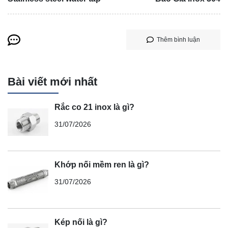
Thêm bình luận
Bài viết mới nhất
Rắc co 21 inox là gì?
31/07/2026
Khớp nối mềm ren là gì?
31/07/2026
Kép nối là gì?