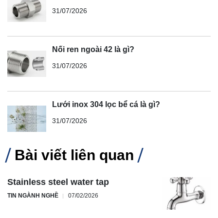
31/07/2026
Nối ren ngoài 42 là gì?
31/07/2026
Lưới inox 304 lọc bể cá là gì?
31/07/2026
Bài viết liên quan
Stainless steel water tap
TIN NGÀNH NGHỀ
07/02/2026