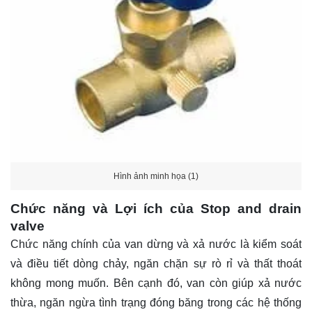
Hình ảnh minh họa (1)
Chức năng và Lợi ích của Stop and drain
valve
Chức năng chính của van dừng và xả nước là kiểm soát
và điều tiết dòng chảy, ngăn chặn sự rò rỉ và thất thoát
không mong muốn. Bên cạnh đó, van còn giúp xả nước
thừa, ngăn ngừa tình trạng đóng băng trong các hệ thống