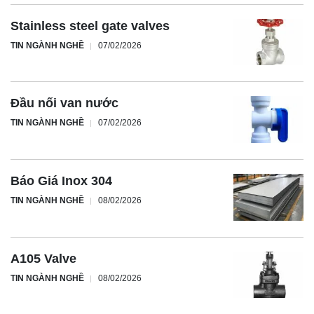
Stainless steel gate valves
TIN NGÀNH NGHỀ
07/02/2026
Đầu nối van nước
TIN NGÀNH NGHỀ
07/02/2026
Báo Giá Inox 304
TIN NGÀNH NGHỀ
08/02/2026
A105 Valve
TIN NGÀNH NGHỀ
08/02/2026