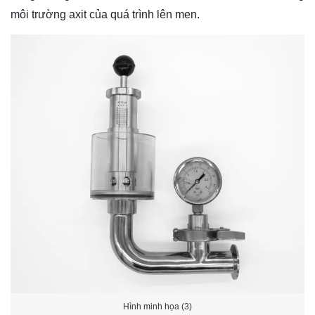
môi trường axit của quá trình lên men.
Hình minh họa (3)