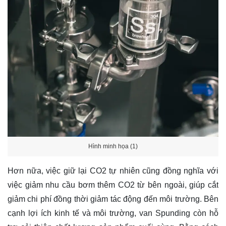
Hình minh họa (1)
Hơn nữa, việc giữ lại CO2 tự nhiên cũng đồng nghĩa với
việc giảm nhu cầu bơm thêm CO2 từ bên ngoài, giúp cắt
giảm chi phí đồng thời giảm tác động đến môi trường. Bên
cạnh lợi ích kinh tế và môi trường, van Spunding còn hỗ