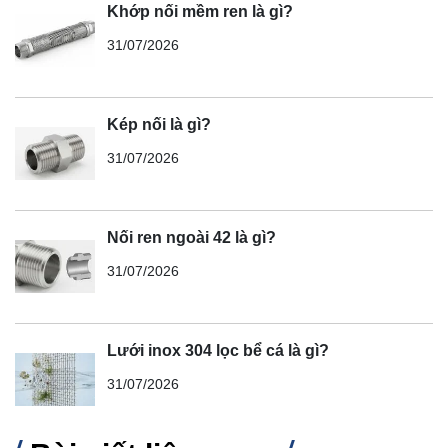
Khớp nối mềm ren là gì?
31/07/2026
Kép nối là gì?
31/07/2026
Nối ren ngoài 42 là gì?
31/07/2026
Lưới inox 304 lọc bể cá là gì?
31/07/2026