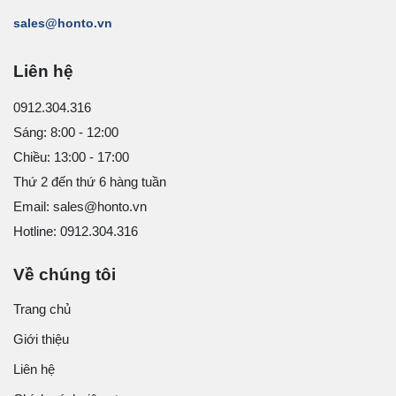
sales@honto.vn
Liên hệ
0912.304.316
Sáng: 8:00 - 12:00
Chiều: 13:00 - 17:00
Thứ 2 đến thứ 6 hàng tuần
Email: sales@honto.vn
Hotline: 0912.304.316
Về chúng tôi
Trang chủ
Giới thiệu
Liên hệ