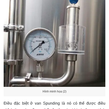
Hình minh họa (2)
Điều đặc biệt ở van Spunding là nó có thể được điều