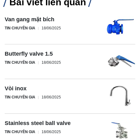
Bài viết liên quan
Van gang mặt bích
TIN CHUYÊN GIA
18/06/2025
Butterfly valve 1.5
TIN CHUYÊN GIA
18/06/2025
Vòi inox
TIN CHUYÊN GIA
18/06/2025
Stainless steel ball valve
TIN CHUYÊN GIA
18/06/2025