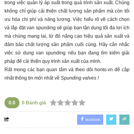
trong việc quản lý áp suất trong quá trình sản xuất. Chúng
không chỉ giúp cải thiện chất lượng sản phẩm mà còn tối
ưu hóa chi phí và năng lượng. Việc hiểu rõ về cách chọn
và lắp đặt van spunding sẽ giúp bạn tận dụng tối đa lợi ích
mà chúng mang lại, từ đó nâng cao hiệu quả sản xuất và
đảm bảo chất lượng sản phẩm cuối cùng. Hãy cân nhắc
việc sử dụng van spunding nếu bạn đang tìm kiếm giải
pháp để cải thiện quy trình sản xuất của mình.
Rất mong các bạn quan tâm và theo dõi
honto.vn
để cập
nhật thông tin mới nhất về
Spunding valves !
0.0
0
Đánh giá
facebook