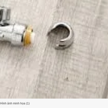
Hình ảnh minh họa (1)