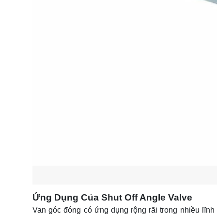
Ứng Dụng Của Shut Off Angle Valve
Van góc đóng có ứng dụng rộng rãi trong nhiều lĩnh