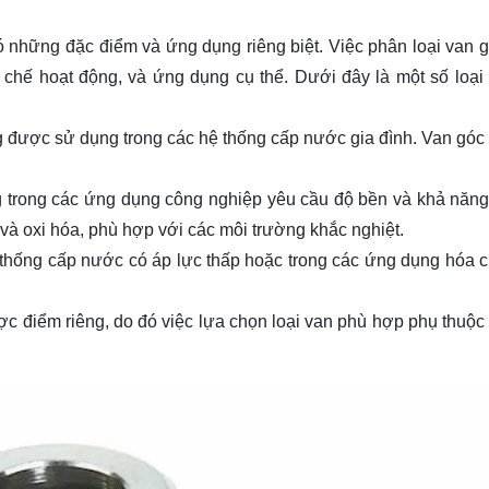
có những đặc điểm và ứng dụng riêng biệt. Việc phân loại van 
ơ chế hoạt động, và ứng dụng cụ thể. Dưới đây là một số loại
g được sử dụng trong các hệ thống cấp nước gia đình. Van góc
trong các ứng dụng công nghiệp yêu cầu độ bền và khả năng
và oxi hóa, phù hợp với các môi trường khắc nghiệt.
hống cấp nước có áp lực thấp hoặc trong các ứng dụng hóa c
c điểm riêng, do đó việc lựa chọn loại van phù hợp phụ thuộc