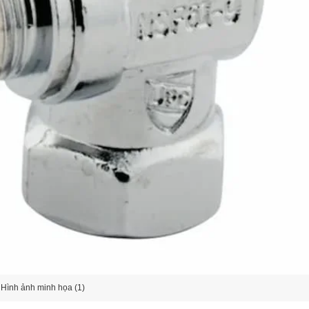
Hình ảnh minh họa (1)