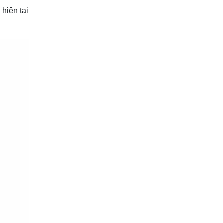
hiện tại