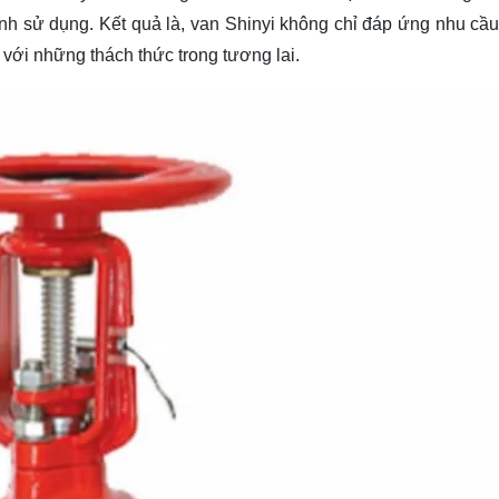
nh sử dụng. Kết quả là, van Shinyi không chỉ đáp ứng nhu cầu 
 với những thách thức trong tương lai.