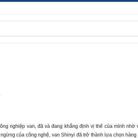
C
 công nghiệp van, đã và đang khẳng định vị thế của mình nhờ 
ng ngừng của công nghệ, van Shinyi đã trở thành lựa chọn hàng