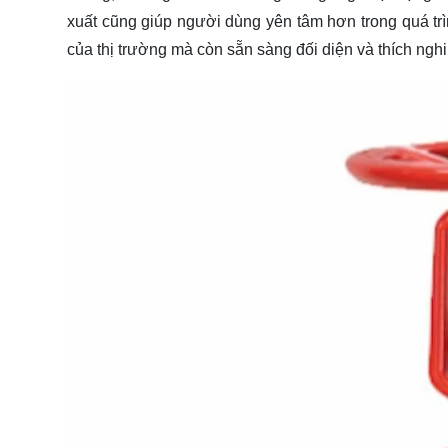
xuất cũng giúp người dùng yên tâm hơn trong quá trì
của thị trường mà còn sẵn sàng đối diện và thích nghi