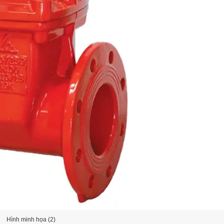
Hình minh họa (2)