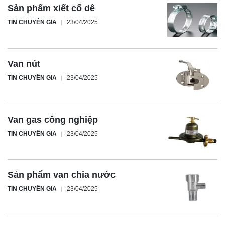
Sản phẩm xiết cổ dê
TIN CHUYÊN GIA
23/04/2025
Van nút
TIN CHUYÊN GIA
23/04/2025
Van gas công nghiệp
TIN CHUYÊN GIA
23/04/2025
Sản phẩm van chia nước
TIN CHUYÊN GIA
23/04/2025