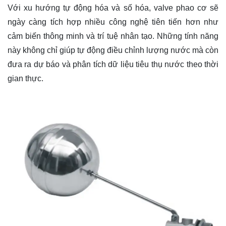
Với xu hướng tự động hóa và số hóa, valve phao cơ sẽ
ngày càng tích hợp nhiều công nghệ tiên tiến hơn như
cảm biến thông minh và trí tuệ nhân tạo. Những tính năng
này không chỉ giúp tự động điều chỉnh lượng nước mà còn
đưa ra dự báo và phân tích dữ liệu tiêu thụ nước theo thời
gian thực.