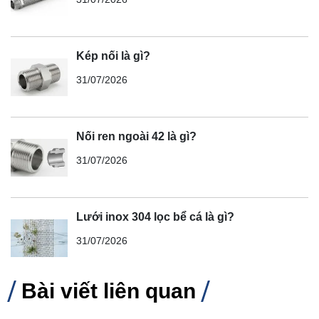
Kép nối là gì?
31/07/2026
Nối ren ngoài 42 là gì?
31/07/2026
Lưới inox 304 lọc bể cá là gì?
31/07/2026
Bài viết liên quan