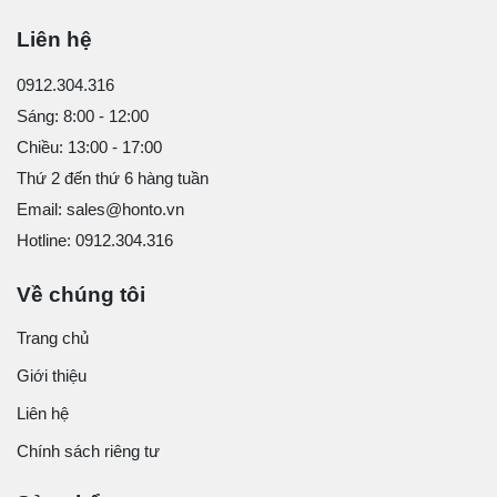
Liên hệ
0912.304.316
Sáng: 8:00 - 12:00
Chiều: 13:00 - 17:00
Thứ 2 đến thứ 6 hàng tuần
Email: sales@honto.vn
Hotline: 0912.304.316
Về chúng tôi
Trang chủ
Giới thiệu
Liên hệ
Chính sách riêng tư