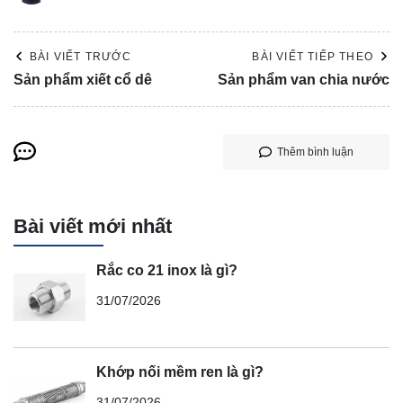
BÀI VIẾT TRƯỚC
BÀI VIẾT TIẾP THEO
Sản phẩm xiết cổ dê
Sản phẩm van chia nước
Thêm bình luận
Bài viết mới nhất
Rắc co 21 inox là gì?
31/07/2026
Khớp nối mềm ren là gì?
31/07/2026