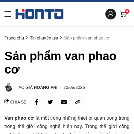
0
Trang chủ
Tin chuyên gia
Sản phẩm van phao cơ
Sản phẩm van phao
cơ
TÁC GIẢ
HOÀNG PHI
20/05/2026
CHIA SẺ:
Van phao cơ
là một trong những thiết bị quan trọng trong
trong thế giới công nghệ hiện nay. Trong thế giới công