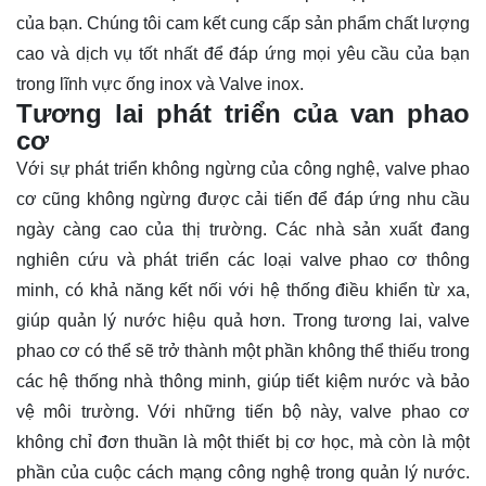
của bạn. Chúng tôi cam kết cung cấp sản phẩm chất lượng
cao và dịch vụ tốt nhất để đáp ứng mọi yêu cầu của bạn
trong lĩnh vực ống inox và Valve inox.
Tương lai phát triển của van phao
cơ
Với sự phát triển không ngừng của công nghệ, valve phao
cơ cũng không ngừng được cải tiến để đáp ứng nhu cầu
ngày càng cao của thị trường. Các nhà sản xuất đang
nghiên cứu và phát triển các loại valve phao cơ thông
minh, có khả năng kết nối với hệ thống điều khiển từ xa,
giúp quản lý nước hiệu quả hơn. Trong tương lai, valve
phao cơ có thể sẽ trở thành một phần không thể thiếu trong
các hệ thống nhà thông minh, giúp tiết kiệm nước và bảo
vệ môi trường. Với những tiến bộ này, valve phao cơ
không chỉ đơn thuần là một thiết bị cơ học, mà còn là một
phần của cuộc cách mạng công nghệ trong quản lý nước.