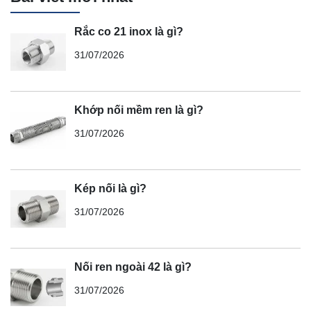
Rắc co 21 inox là gì?
31/07/2026
Khớp nối mềm ren là gì?
31/07/2026
Kép nối là gì?
31/07/2026
Nối ren ngoài 42 là gì?
31/07/2026