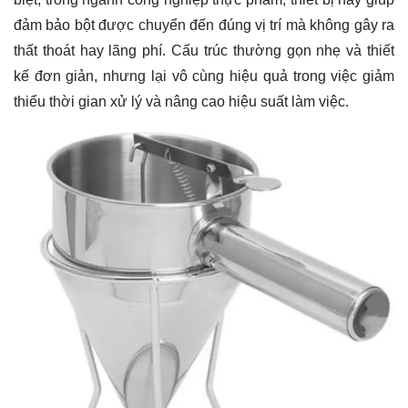
đảm bảo bột được chuyển đến đúng vị trí mà không gây ra
thất thoát hay lãng phí. Cấu trúc thường gọn nhẹ và thiết
kế đơn giản, nhưng lại vô cùng hiệu quả trong việc giảm
thiểu thời gian xử lý và nâng cao hiệu suất làm việc.