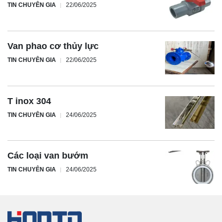
TIN CHUYÊN GIA
22/06/2025
Van phao cơ thủy lực
TIN CHUYÊN GIA
22/06/2025
T inox 304
TIN CHUYÊN GIA
24/06/2025
Các loại van bướm
TIN CHUYÊN GIA
24/06/2025