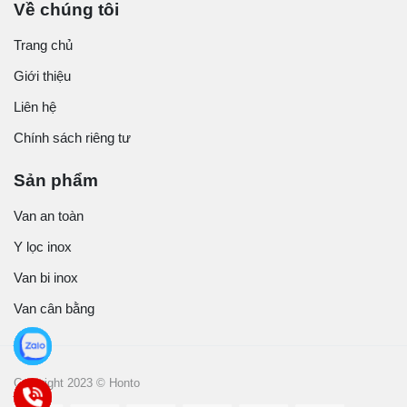
Về chúng tôi
Trang chủ
Giới thiệu
Liên hệ
Chính sách riêng tư
Sản phẩm
Van an toàn
Y lọc inox
Van bi inox
Van cân bằng
Copyright 2023 © Honto