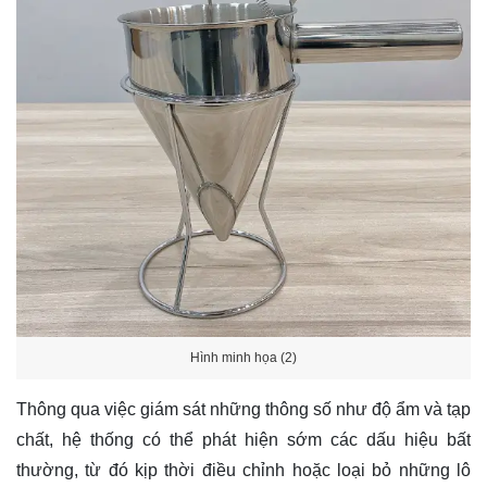
Hình minh họa (2)
Thông qua việc giám sát những thông số như độ ẩm và tạp
chất, hệ thống có thể phát hiện sớm các dấu hiệu bất
thường, từ đó kịp thời điều chỉnh hoặc loại bỏ những lô