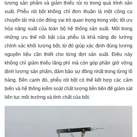
lượng sản phẩm và giảm thiểu rủi ro trong quá trình sản
xuất. Phễu rót bột không chỉ đơn thuần là một công cụ
chuyển tải mà còn đóng vai trò quan trọng trong việc tối ưu
hóa năng suất của toàn bộ hệ thống sản xuất. Một trong
những ưu thế nổi bật của phễu là khả năng đo lường
chính xác khối lượng bột, từ đó giúp xác định đúng lượng
nguyên liệu cần thiết cho từng đợt sản xuất. Điều này
không chỉ giảm thiểu lãng phí mà còn góp phần giữ vững
định lượng sản phẩm, đảm bảo sự đồng nhất trong từng lô
hàng. Bên cạnh đó, phễu rót bột có thể kết hợp các cảm
biến và hệ thống kiểm soát chất lượng tiên tiến để giám sát
liên tục môi trường và tính chất của bột.