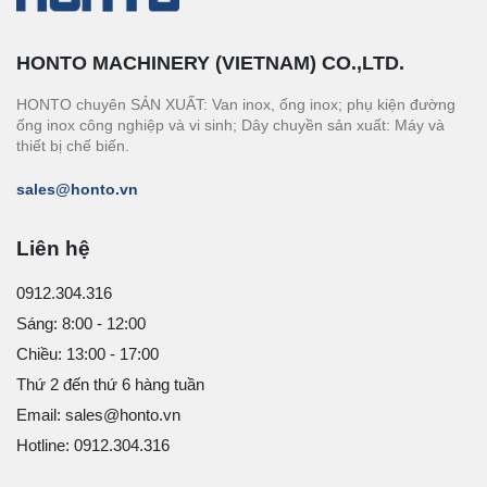
HONTO MACHINERY (VIETNAM) CO.,LTD.
HONTO chuyên SẢN XUẤT: Van inox, ống inox; phụ kiện đường
ống inox công nghiệp và vi sinh; Dây chuyền sản xuất: Máy và
thiết bị chế biến.
sales@honto.vn
Liên hệ
0912.304.316
Sáng: 8:00 - 12:00
Chiều: 13:00 - 17:00
Thứ 2 đến thứ 6 hàng tuần
Email: sales@honto.vn
Hotline: 0912.304.316