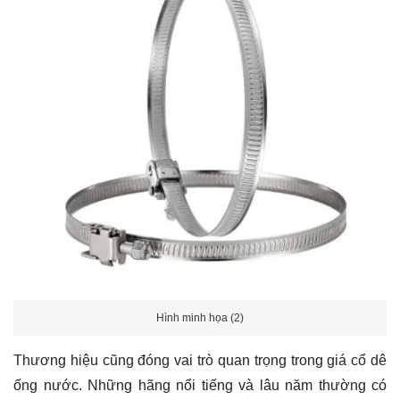
Hình minh họa (2)
Thương hiệu cũng đóng vai trò quan trọng trong giá cổ dê
ống nước. Những hãng nổi tiếng và lâu năm thường có