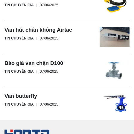
TIN CHUYÊN GIA
07/06/2025
Van hút chân không Airtac
TIN CHUYÊN GIA
07/06/2025
Báo giá van chặn D100
TIN CHUYÊN GIA
07/06/2025
Van butterfly
TIN CHUYÊN GIA
07/06/2025