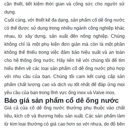
cần thiết, tiết kiệm thời gian và công sức cho người sử
dụng.
Cuối cùng, với thiết kế đa dạng, sản phẩm cổ dê ống nước
có thể được sử dụng trong nhiều ngành công nghiệp khác
nhau, từ xây dựng, sản xuất đến nông nghiệp. Chúng
không chỉ là một phụ kiện đơn giản mà còn là một phần
không thể thiếu trong việc đảm bảo hiệu suất và an toàn
cho hệ thống ống nước. Hãy
liên hệ
với chúng tôi để tìm
hiểu thêm về các loại sản phẩm cổ dê ống nước phù hợp
với nhu cầu của bạn. Chúng tôi cam kết cung cấp sản
phẩm chất lượng cao và dịch vụ tốt nhất để đáp ứng mọi
yêu cầu của bạn trong lĩnh vực ống inox và Valve inox.
Báo giá sản phẩm cổ dê ống nước
Giá cả của cổ dê ống nước thường phụ thuộc vào chất
liệu, kích cỡ và thương hiệu sản xuất. Các sản phẩm làm
từ kim loại thường có giá cao hơn so với nhựa, do độ bền