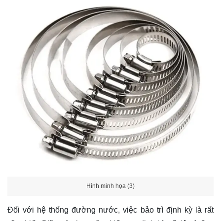
Hình minh họa (3)
Đối với hệ thống đường nước, việc bảo trì định kỳ là rất