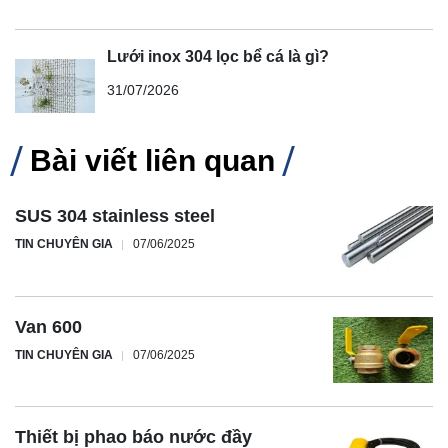
Lưới inox 304 lọc bể cá là gì?
31/07/2026
Bài viết liên quan
SUS 304 stainless steel
TIN CHUYÊN GIA
07/06/2025
Van 600
TIN CHUYÊN GIA
07/06/2025
Thiết bị phao báo nước đầy