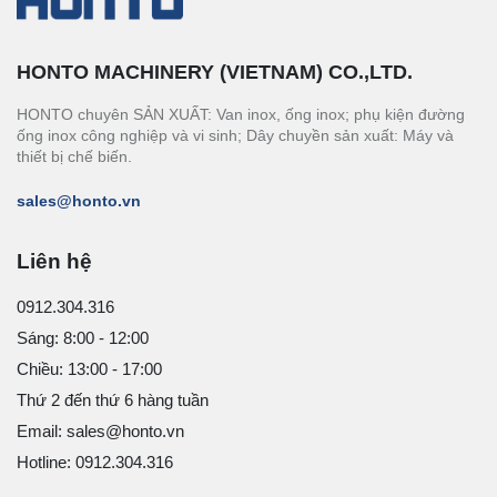
HONTO MACHINERY (VIETNAM) CO.,LTD.
HONTO chuyên SẢN XUẤT: Van inox, ống inox; phụ kiện đường
ống inox công nghiệp và vi sinh; Dây chuyền sản xuất: Máy và
thiết bị chế biến.
sales@honto.vn
Liên hệ
0912.304.316
Sáng: 8:00 - 12:00
Chiều: 13:00 - 17:00
Thứ 2 đến thứ 6 hàng tuần
Email: sales@honto.vn
Hotline: 0912.304.316