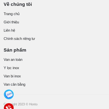
Về chúng tôi
Trang chủ
Giới thiệu
Liên hệ
Chính sách riêng tư
Sản phẩm
Van an toàn
Y lọc inox
Van bi inox
Van cân bằng
Copyright 2023 © Honto