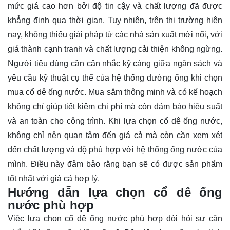
mức giá cao hơn bởi độ tin cậy và chất lượng đã được
khẳng định qua thời gian. Tuy nhiên, trên thị trường hiện
nay, không thiếu giải pháp từ các nhà sản xuất mới nổi, với
giá thành cạnh tranh và chất lượng cải thiện không ngừng.
Người tiêu dùng cần cân nhắc kỹ càng giữa ngân sách và
yêu cầu kỹ thuật cụ thể của hệ thống đường ống khi chọn
mua cổ dê ống nước. Mua sắm thông minh và có kế hoạch
không chỉ giúp tiết kiệm chi phí mà còn đảm bảo hiệu suất
và an toàn cho công trình. Khi lựa chọn cổ dê ống nước,
không chỉ nên quan tâm đến giá cả mà còn cần xem xét
đến chất lượng và độ phù hợp với hệ thống ống nước của
mình. Điều này đảm bảo rằng bạn sẽ có được sản phẩm
tốt nhất với giá cả hợp lý.
Hướng dẫn lựa chọn cổ dê ống
nước phù hợp
Việc lựa chọn cổ dê ống nước phù hợp đòi hỏi sự cân