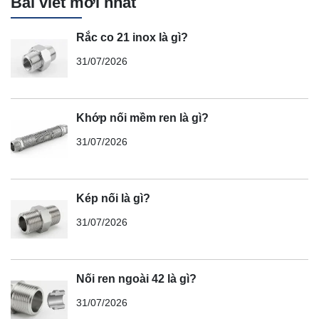
Bài viết mới nhất
Rắc co 21 inox là gì?
31/07/2026
Khớp nối mềm ren là gì?
31/07/2026
Kép nối là gì?
31/07/2026
Nối ren ngoài 42 là gì?
31/07/2026