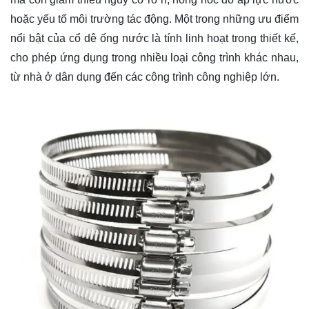
hoặc yếu tố môi trường tác động. Một trong những ưu điểm
nổi bật của cổ dê ống nước là tính linh hoạt trong thiết kế,
cho phép ứng dụng trong nhiều loại công trình khác nhau,
từ nhà ở dân dụng đến các công trình công nghiệp lớn.