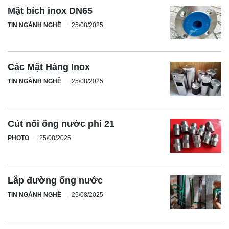
Mặt bích inox DN65
TIN NGÀNH NGHỀ
25/08/2025
Các Mặt Hàng Inox
TIN NGÀNH NGHỀ
25/08/2025
Cút nối ống nước phi 21
PHOTO
25/08/2025
Lắp đường ống nước
TIN NGÀNH NGHỀ
25/08/2025