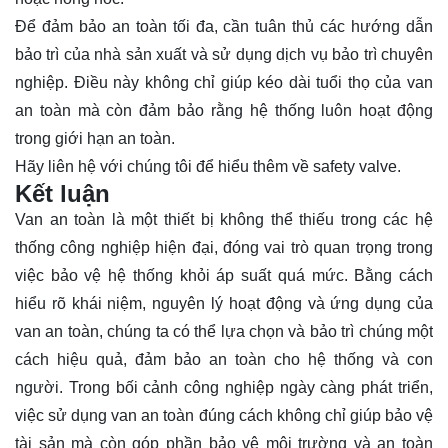
Để đảm bảo an toàn tối đa, cần tuân thủ các hướng dẫn
bảo trì của nhà sản xuất và sử dụng dịch vụ bảo trì chuyên
nghiệp. Điều này không chỉ giúp kéo dài tuổi thọ của van
an toàn mà còn đảm bảo rằng hệ thống luôn hoạt động
trong giới hạn an toàn.
Hãy
liên hệ
với chúng tôi để hiểu thêm về safety valve.
Kết luận
Van an toàn là một thiết bị không thể thiếu trong các hệ
thống công nghiệp hiện đại, đóng vai trò quan trọng trong
việc bảo vệ hệ thống khỏi áp suất quá mức. Bằng cách
hiểu rõ khái niệm, nguyên lý hoạt động và ứng dụng của
van an toàn, chúng ta có thể lựa chọn và bảo trì chúng một
cách hiệu quả, đảm bảo an toàn cho hệ thống và con
người. Trong bối cảnh công nghiệp ngày càng phát triển,
việc sử dụng van an toàn đúng cách không chỉ giúp bảo vệ
tài sản mà còn góp phần bảo vệ môi trường và an toàn