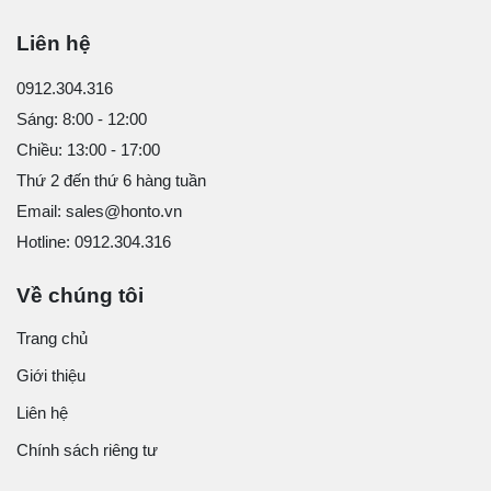
Liên hệ
0912.304.316
Sáng: 8:00 - 12:00
Chiều: 13:00 - 17:00
Thứ 2 đến thứ 6 hàng tuần
Email: sales@honto.vn
Hotline: 0912.304.316
Về chúng tôi
Trang chủ
Giới thiệu
Liên hệ
Chính sách riêng tư