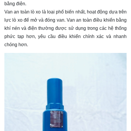
bằng điện.
Van an toàn lò xo là loại phổ biến nhất, hoạt động dựa trên
lực lò xo để mở và đóng van. Van an toàn điều khiển bằng
khí nén và điện thường được sử dụng trong các hệ thống
phức tạp hơn, yêu cầu điều khiển chính xác và nhanh
chóng hơn.