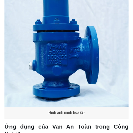
Hình ảnh minh họa (2)
Ứng dụng của Van An Toàn trong Công