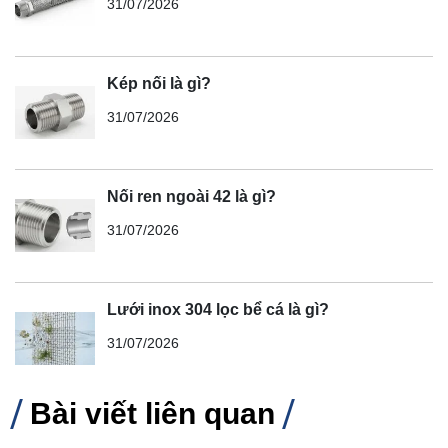
31/07/2026
Kép nối là gì?
31/07/2026
Nối ren ngoài 42 là gì?
31/07/2026
Lưới inox 304 lọc bể cá là gì?
31/07/2026
Bài viết liên quan