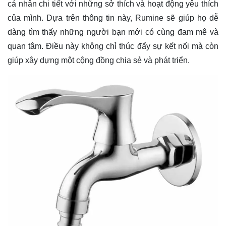
cá nhân chi tiết với những sở thích và hoạt động yêu thích
của mình. Dựa trên thông tin này, Rumine sẽ giúp họ dễ
dàng tìm thấy những người bạn mới có cùng đam mê và
quan tâm. Điều này không chỉ thúc đẩy sự kết nối mà còn
giúp xây dựng một cộng đồng chia sẻ và phát triển.