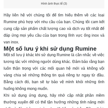
Hình ảnh thực tế (3)
Hãy
liên hệ
với chúng tôi để tìm hiểu thêm về các loại
Rumine phù hợp với nhu cầu của bạn. Chúng tôi cam kết
cung cấp sản phẩm chất lượng cao và dịch vụ tốt nhất để
đáp ứng mọi yêu cầu của bạn trong lĩnh vực ống inox và
van inox.
Một số lưu ý khi sử dụng Rumine
Một số lưu ý khác khi sử dụng Rumine là cân nhắc về việc
tương tác với những người dùng khác. Đảm bảo rằng bạn
luôn thận trọng với các mối quan hệ mới và không vội
vàng chia sẻ những thông tin quá riêng tư ngay từ đầu.
Bằng cách đó, bạn sẽ tự bảo vệ mình khỏi những tình
huống không mong muốn.
Khi sử dụng ứng dụng, hãy nhớ cập nhật phần mềm
thường xuyên để có thể tận hưởng những tính năng mới