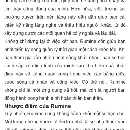
phong cách sống của bạn, giúp bạn dễ dàng hòa nhập và
tìm thấy cộng đồng của mình. Hơn nữa, việc tương tác
thường xuyên trên nền tảng này dần dần giúp bạn cải
thiện kỹ năng lắng nghe và thấu hiểu người khác, từ đó
xây dựng được các mối quan hệ có ý nghĩa và lâu dài.
Không chỉ dừng lại ở việc kết bạn, Rumine còn giúp bạn
phát triển kỹ năng quản lý thời gian một cách khéo léo. Khi
bạn tham gia vào nhiều hoạt động khác nhau, bạn sẽ học
cách sắp xếp lịch trình của mình sao cho hiệu quả nhất,
điều này vô cùng quan trọng trong việc cân bằng giữa
cuộc sống cá nhân và công việc. Có thể nói, Rumine
không chỉ là một ứng dụng xã hội, mà còn là người bạn
đồng hành trong hành trình hoàn thiện bản thân.
Nhược điểm của Rumine
Tuy nhiên, Rumine cũng không tránh khỏi một số hạn chế.
Một trong những nhược điểm lớn nhất là sự phụ thuộc vào
kết nối internet, điều này có thể gây khó khăn cho người