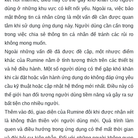
dùng ở những khu vực có kết nối yếu. Ngoài ra, việc bảo
mật thông tin cá nhân cũng là một vấn đề cần được quan
tâm khi sử dụng ứng dụng này. Người dùng cần cẩn trọng
trong việc chia sẻ thông tin cá nhân để tránh các rủi ro
không mong muốn.
Ngoài những vấn đề đã được đề cập, một nhược điểm
khác của Rumine nằm ở tính tương thích trên các thiết bị
và hệ điều hành. Một số người dùng có thể gặp khó khăn
khi cài đặt hoặc vận hành ứng dụng do không đáp ứng yêu
cầu kỹ thuật hoặc cập nhật hệ thống mới nhất. Điều này có
thể giới hạn đối tượng người dùng tiềm năng và gây ra sự
bất tiện cho nhiều người.
Thêm vào đó, giao diện của Rumine đôi khi được nhận xét
là không thân thiện với người dùng mới. Quá trình làm
quen và điều hướng trong ứng dụng có thể mất thời gian
và đòi hỏi sự kiên nhẫn. Đối với những người không quen