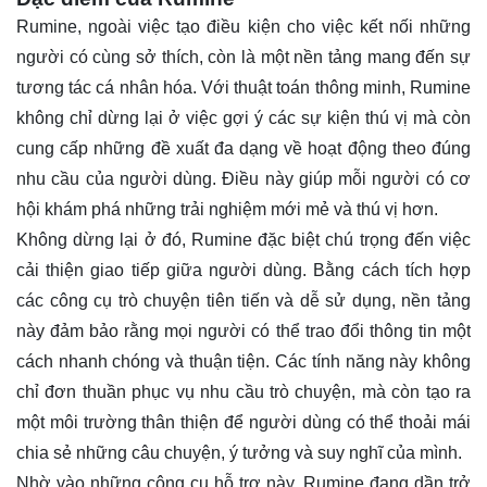
Rumine, ngoài việc tạo điều kiện cho việc kết nối những
người có cùng sở thích, còn là một nền tảng mang đến sự
tương tác cá nhân hóa. Với thuật toán thông minh, Rumine
không chỉ dừng lại ở việc gợi ý các sự kiện thú vị mà còn
cung cấp những đề xuất đa dạng về hoạt động theo đúng
nhu cầu của người dùng. Điều này giúp mỗi người có cơ
hội khám phá những trải nghiệm mới mẻ và thú vị hơn.
Không dừng lại ở đó, Rumine đặc biệt chú trọng đến việc
cải thiện giao tiếp giữa người dùng. Bằng cách tích hợp
các công cụ trò chuyện tiên tiến và dễ sử dụng, nền tảng
này đảm bảo rằng mọi người có thể trao đổi thông tin một
cách nhanh chóng và thuận tiện. Các tính năng này không
chỉ đơn thuần phục vụ nhu cầu trò chuyện, mà còn tạo ra
một môi trường thân thiện để người dùng có thể thoải mái
chia sẻ những câu chuyện, ý tưởng và suy nghĩ của mình.
Nhờ vào những công cụ hỗ trợ này, Rumine đang dần trở