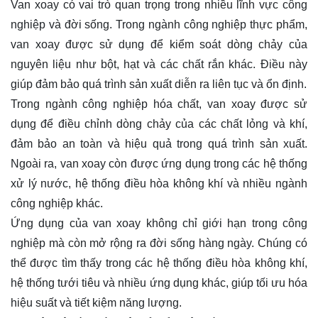
Van xoay có vai trò quan trọng trong nhiều lĩnh vực công
nghiệp và đời sống. Trong ngành công nghiệp thực phẩm,
van xoay được sử dụng để kiểm soát dòng chảy của
nguyên liệu như bột, hạt và các chất rắn khác. Điều này
giúp đảm bảo quá trình sản xuất diễn ra liên tục và ổn định.
Trong ngành công nghiệp hóa chất, van xoay được sử
dụng để điều chỉnh dòng chảy của các chất lỏng và khí,
đảm bảo an toàn và hiệu quả trong quá trình sản xuất.
Ngoài ra, van xoay còn được ứng dụng trong các hệ thống
xử lý nước, hệ thống điều hòa không khí và nhiều ngành
công nghiệp khác.
Ứng dụng của van xoay không chỉ giới hạn trong công
nghiệp mà còn mở rộng ra đời sống hàng ngày. Chúng có
thể được tìm thấy trong các hệ thống điều hòa không khí,
hệ thống tưới tiêu và nhiều ứng dụng khác, giúp tối ưu hóa
hiệu suất và tiết kiệm năng lượng.