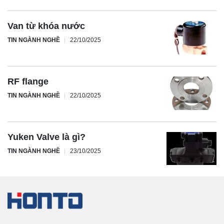
Van từ khóa nước
TIN NGÀNH NGHỀ
22/10/2025
RF flange
TIN NGÀNH NGHỀ
22/10/2025
Yuken Valve là gì?
TIN NGÀNH NGHỀ
23/10/2025