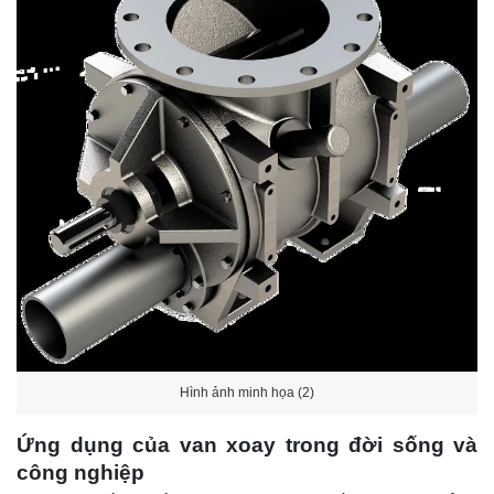
Hình ảnh minh họa (2)
Ứng dụng của van xoay trong đời sống và
công nghiệp