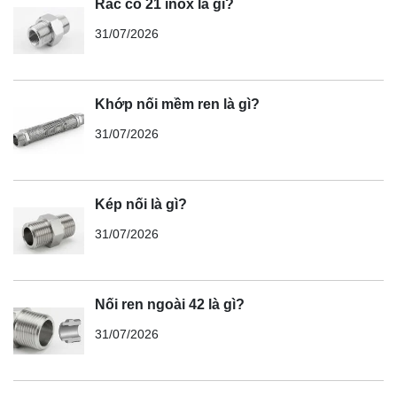
Rắc co 21 inox là gì?
31/07/2026
Khớp nối mềm ren là gì?
31/07/2026
Kép nối là gì?
31/07/2026
Nối ren ngoài 42 là gì?
31/07/2026