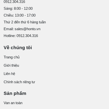
0912.304.316
Sáng: 8:00 - 12:00
Chiều: 13:00 - 17:00
Thứ 2 đến thứ 6 hàng tuần
Email: sales@honto.vn
Hotline: 0912.304.316
Về chúng tôi
Trang chủ
Giới thiệu
Liên hệ
Chính sách riêng tư
Sản phẩm
Van an toàn