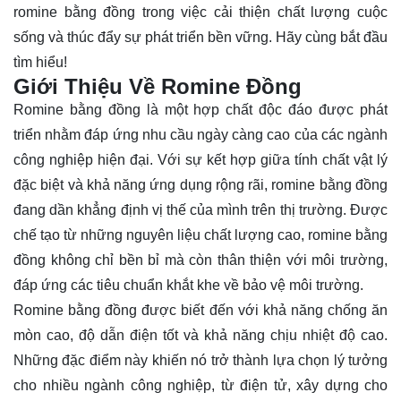
romine bằng đồng trong việc cải thiện chất lượng cuộc
sống và thúc đẩy sự phát triển bền vững. Hãy cùng bắt đầu
tìm hiểu!
Giới Thiệu Về Romine Đồng
Romine bằng đồng là một hợp chất độc đáo được phát
triển nhằm đáp ứng nhu cầu ngày càng cao của các ngành
công nghiệp hiện đại. Với sự kết hợp giữa tính chất vật lý
đặc biệt và khả năng ứng dụng rộng rãi, romine bằng đồng
đang dần khẳng định vị thế của mình trên thị trường. Được
chế tạo từ những nguyên liệu chất lượng cao, romine bằng
đồng không chỉ bền bỉ mà còn thân thiện với môi trường,
đáp ứng các tiêu chuẩn khắt khe về bảo vệ môi trường.
Romine bằng đồng được biết đến với khả năng chống ăn
mòn cao, độ dẫn điện tốt và khả năng chịu nhiệt độ cao.
Những đặc điểm này khiến nó trở thành lựa chọn lý tưởng
cho nhiều ngành công nghiệp, từ điện tử, xây dựng cho