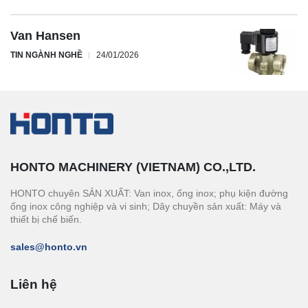
Van Hansen
TIN NGÀNH NGHỀ
24/01/2026
HONTO MACHINERY (VIETNAM) CO.,LTD.
HONTO chuyên SẢN XUẤT: Van inox, ống inox; phụ kiện đường
ống inox công nghiệp và vi sinh; Dây chuyền sản xuất: Máy và
thiết bị chế biến.
sales@honto.vn
Liên hệ