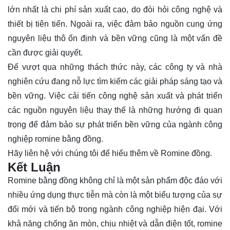
lớn nhất là chi phí sản xuất cao, do đòi hỏi công nghệ và
thiết bị tiên tiến. Ngoài ra, việc đảm bảo nguồn cung ứng
nguyên liệu thô ổn định và bền vững cũng là một vấn đề
cần được giải quyết.
Để vượt qua những thách thức này, các công ty và nhà
nghiên cứu đang nỗ lực tìm kiếm các giải pháp sáng tạo và
bền vững. Việc cải tiến công nghệ sản xuất và phát triển
các nguồn nguyên liệu thay thế là những hướng đi quan
trọng để đảm bảo sự phát triển bền vững của ngành công
nghiệp romine bằng đồng.
Hãy
liên hệ
với chúng tôi để hiểu thêm về Romine đồng.
Kết Luận
Romine bằng đồng không chỉ là một sản phẩm độc đáo với
nhiều ứng dụng thực tiễn mà còn là một biểu tượng của sự
đổi mới và tiến bộ trong ngành công nghiệp hiện đại. Với
khả năng chống ăn mòn, chịu nhiệt và dẫn điện tốt, romine