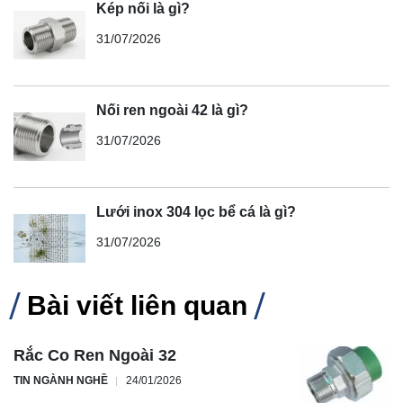
Kép nối là gì?
31/07/2026
Nối ren ngoài 42 là gì?
31/07/2026
Lưới inox 304 lọc bể cá là gì?
31/07/2026
Bài viết liên quan
Rắc Co Ren Ngoài 32
TIN NGÀNH NGHỀ
24/01/2026