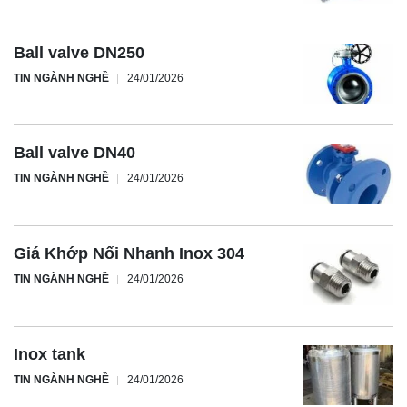
Ball valve DN250
TIN NGÀNH NGHỀ
24/01/2026
Ball valve DN40
TIN NGÀNH NGHỀ
24/01/2026
Giá Khớp Nối Nhanh Inox 304
TIN NGÀNH NGHỀ
24/01/2026
Inox tank
TIN NGÀNH NGHỀ
24/01/2026