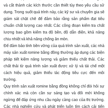
và cắt thành các kích thước cần thiết tùy theo yêu cầu sử
dụng. Trong suốt quá trình này, các kỹ sư và chuyên gia sẽ
giám sát chặt chẽ để đảm bảo rằng sản phẩm đạt tiêu
chuẩn chất lượng cao nhất. Các công đoạn kiểm tra chất
lượng bao gồm kiểm tra độ bền, độ dẫn điện, khả năng
chịu nhiệt và khả năng chống ăn mòn.
Để đảm bảo tính bền vững của quá trình sản xuất, các nhà
máy sản xuất romine bằng đồng thường áp dụng các biện
pháp tiết kiệm năng lượng và giảm thiểu chất thải. Các
chất thải từ quá trình sản xuất được xử lý và tái chế một
cách hiệu quả, giảm thiểu tác động tiêu cực đến môi
trường.
Quy trình sản xuất romine bằng đồng không chỉ đòi hỏi sự
chính xác mà còn cần sự sáng tạo và đổi mới không
ngừng để đáp ứng nhu cầu ngày càng cao của thị trường.
Các nhà nghiên cứu và phát triển luôn tìm cách cải tiến