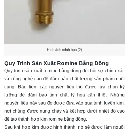
Hình ảnh minh họa (2)
Quy Trình Sản Xuất Romine Bằng Đồng
Quy trình sản xuất romine bằng đồng đòi hỏi sự chính xác
và công nghệ cao để đảm bảo chất lượng sản phẩm cuối
cùng. Đầu tiên, các nguyên liệu thô được lựa chọn kỹ
lưỡng để đảm bảo tính chất lý hóa cần thiết. Những
nguyên liệu này sau đó được đưa vào quá trình luyện kim,
nơi chúng được nung chảy và kết hợp dưới nhiệt độ cao
để tạo thành hợp kim romine bằng đồng.
Sau khi hợp kim được hình thành, nó sẽ được làm nguội