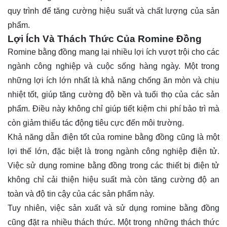
quy trình để tăng cường hiệu suất và chất lượng của sản
phẩm.
Lợi Ích Và Thách Thức Của Romine Đồng
Romine bằng đồng mang lại nhiều lợi ích vượt trội cho các
ngành công nghiệp và cuộc sống hàng ngày. Một trong
những lợi ích lớn nhất là khả năng chống ăn mòn và chịu
nhiệt tốt, giúp tăng cường độ bền và tuổi thọ của các sản
phẩm. Điều này không chỉ giúp tiết kiệm chi phí bảo trì mà
còn giảm thiểu tác động tiêu cực đến môi trường.
Khả năng dẫn điện tốt của romine bằng đồng cũng là một
lợi thế lớn, đặc biệt là trong ngành công nghiệp điện tử.
Việc sử dụng romine bằng đồng trong các thiết bị điện tử
không chỉ cải thiện hiệu suất mà còn tăng cường độ an
toàn và độ tin cậy của các sản phẩm này.
Tuy nhiên, việc sản xuất và sử dụng romine bằng đồng
cũng đặt ra nhiều thách thức. Một trong những thách thức