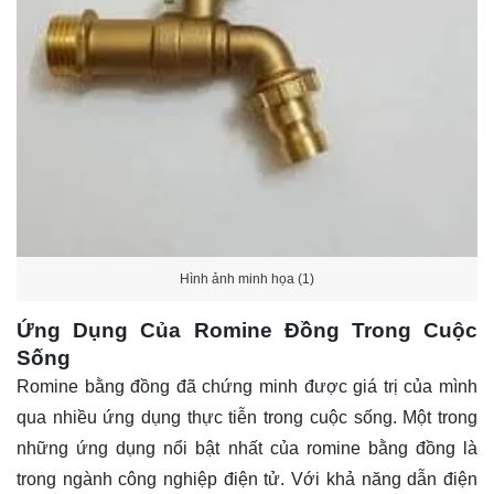
Hình ảnh minh họa (1)
Ứng Dụng Của Romine Đồng Trong Cuộc
Sống
Romine bằng đồng đã chứng minh được giá trị của mình
qua nhiều ứng dụng thực tiễn trong cuộc sống. Một trong
những ứng dụng nổi bật nhất của romine bằng đồng là
trong ngành công nghiệp điện tử. Với khả năng dẫn điện