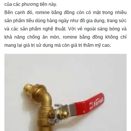
của các phương tiện này.
Bên cạnh đó, romine bằng đồng còn có mặt trong nhiều
sản phẩm tiêu dùng hàng ngày như đồ gia dụng, trang sức
và các sản phẩm nghệ thuật. Với vẻ ngoài sáng bóng và
khả năng chống ăn mòn, romine bằng đồng không chỉ
mang lại giá trị sử dụng mà còn giá trị thẩm mỹ cao.