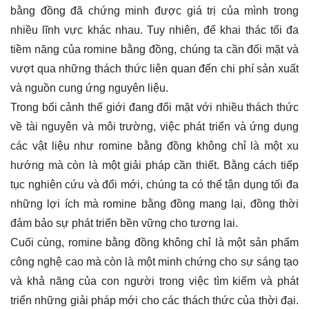
bằng đồng đã chứng minh được giá trị của mình trong
nhiều lĩnh vực khác nhau. Tuy nhiên, để khai thác tối đa
tiềm năng của romine bằng đồng, chúng ta cần đối mặt và
vượt qua những thách thức liên quan đến chi phí sản xuất
và nguồn cung ứng nguyên liệu.
Trong bối cảnh thế giới đang đối mặt với nhiều thách thức
về tài nguyên và môi trường, việc phát triển và ứng dụng
các vật liệu như romine bằng đồng không chỉ là một xu
hướng mà còn là một giải pháp cần thiết. Bằng cách tiếp
tục nghiên cứu và đổi mới, chúng ta có thể tận dụng tối đa
những lợi ích mà romine bằng đồng mang lại, đồng thời
đảm bảo sự phát triển bền vững cho tương lai.
Cuối cùng, romine bằng đồng không chỉ là một sản phẩm
công nghệ cao mà còn là một minh chứng cho sự sáng tạo
và khả năng của con người trong việc tìm kiếm và phát
triển những giải pháp mới cho các thách thức của thời đại.