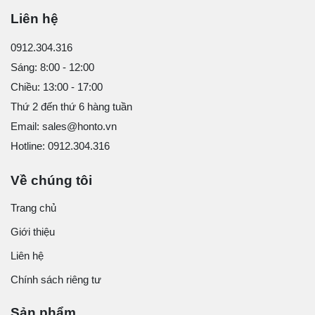
Liên hệ
0912.304.316
Sáng: 8:00 - 12:00
Chiều: 13:00 - 17:00
Thứ 2 đến thứ 6 hàng tuần
Email: sales@honto.vn
Hotline: 0912.304.316
Về chúng tôi
Trang chủ
Giới thiệu
Liên hệ
Chính sách riêng tư
Sản phẩm