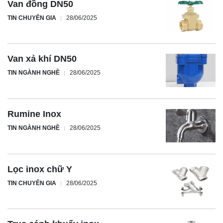
Van đồng DN50
TIN CHUYÊN GIA
28/06/2025
Van xả khí DN50
TIN NGÀNH NGHỀ
28/06/2025
Rumine Inox
TIN NGÀNH NGHỀ
28/06/2025
Lọc inox chữ Y
TIN CHUYÊN GIA
28/06/2025