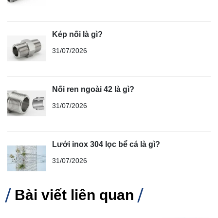
Kép nối là gì?
31/07/2026
Nối ren ngoài 42 là gì?
31/07/2026
Lưới inox 304 lọc bể cá là gì?
31/07/2026
Bài viết liên quan