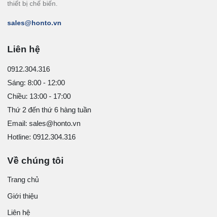
thiết bị chế biến.
sales@honto.vn
Liên hệ
0912.304.316
Sáng: 8:00 - 12:00
Chiều: 13:00 - 17:00
Thứ 2 đến thứ 6 hàng tuần
Email: sales@honto.vn
Hotline: 0912.304.316
Về chúng tôi
Trang chủ
Giới thiệu
Liên hệ