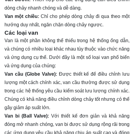
dòng chảy nhanh chóng và dễ dàng.
Van một chiều:
Chỉ cho phép dòng chảy đi qua theo một
hướng duy nhất, ngăn chặn dòng chảy ngược.
Các loại van
Van là một phần không thể thiếu trong hệ thống ống dẫn,
và chúng có nhiều loại khác nhau tùy thuộc vào chức năng
và ứng dụng cụ thể. Dưới đây là một số loại van phổ biến
và ứng dụng của chúng:
Van cầu (Globe Valve):
Được thiết kế để điều chỉnh lưu
lượng một cách chính xác, van cầu thường được sử dụng
trong các hệ thống yêu cầu kiểm soát lưu lượng chính xác.
Chúng có khả năng điều chỉnh dòng chảy tốt nhưng có thể
gây giảm áp suất lớn.
Van bi (Ball Valve):
Với thiết kế đơn giản và khả năng
đóng mở nhanh chóng, van bi được sử dụng rộng rãi trong
các ứng dụng yêu cầu khả năng chịu áp suất cao và đóng