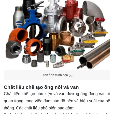
Hình ảnh minh họa (2)
Chất liệu chế tạo ống nối và van
Chất liệu chế tạo phụ kiện và van đường ống đóng vai trò
quan trọng trong việc đảm bảo độ bền và hiệu suất của hệ
thống. Các chất liệu phổ biến bao gồm: