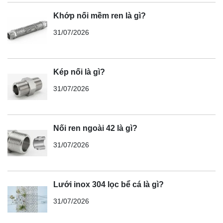
Khớp nối mềm ren là gì?
31/07/2026
Kép nối là gì?
31/07/2026
Nối ren ngoài 42 là gì?
31/07/2026
Lưới inox 304 lọc bể cá là gì?
31/07/2026