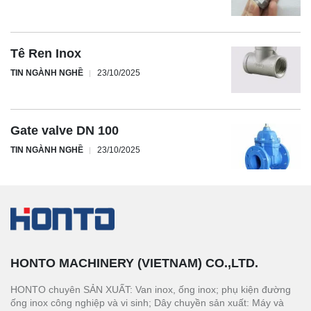
Tê Ren Inox
TIN NGÀNH NGHỀ
23/10/2025
Gate valve DN 100
TIN NGÀNH NGHỀ
23/10/2025
HONTO MACHINERY (VIETNAM) CO.,LTD.
HONTO chuyên SẢN XUẤT: Van inox, ống inox; phụ kiện đường
ống inox công nghiệp và vi sinh; Dây chuyền sản xuất: Máy và