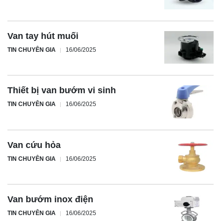
Van tay hút muối
TIN CHUYÊN GIA
16/06/2025
Thiết bị van bướm vi sinh
TIN CHUYÊN GIA
16/06/2025
Van cứu hỏa
TIN CHUYÊN GIA
16/06/2025
Van bướm inox điện
TIN CHUYÊN GIA
16/06/2025