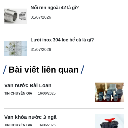
Nối ren ngoài 42 là gì?
31/07/2026
Lưới inox 304 lọc bể cá là gì?
31/07/2026
Bài viết liên quan
Van nước Đài Loan
TIN CHUYÊN GIA
16/06/2025
Van khóa nước 3 ngã
TIN CHUYÊN GIA
16/06/2025