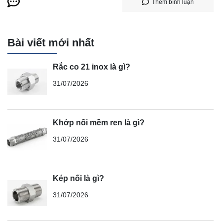
Thêm bình luận
Bài viết mới nhất
Rắc co 21 inox là gì?
31/07/2026
Khớp nối mềm ren là gì?
31/07/2026
Kép nối là gì?
31/07/2026