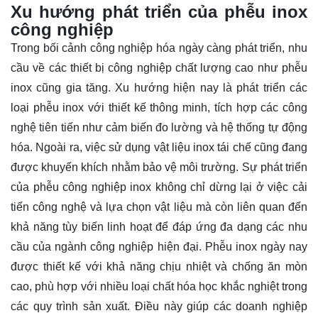
Xu hướng phát triển của phễu inox
công nghiệp
Trong bối cảnh công nghiệp hóa ngày càng phát triển, nhu
cầu về các thiết bị công nghiệp chất lượng cao như phễu
inox cũng gia tăng. Xu hướng hiện nay là phát triển các
loại phễu inox với thiết kế thông minh, tích hợp các công
nghệ tiên tiến như cảm biến đo lường và hệ thống tự động
hóa. Ngoài ra, việc sử dụng vật liệu inox tái chế cũng đang
được khuyến khích nhằm bảo vệ môi trường. Sự phát triển
của phễu công nghiệp inox không chỉ dừng lại ở việc cải
tiến công nghệ và lựa chọn vật liệu mà còn liên quan đến
khả năng tùy biến linh hoạt để đáp ứng đa dạng các nhu
cầu của ngành công nghiệp hiện đại. Phễu inox ngày nay
được thiết kế với khả năng chịu nhiệt và chống ăn mòn
cao, phù hợp với nhiều loại chất hóa học khắc nghiệt trong
các quy trình sản xuất. Điều này giúp các doanh nghiệp