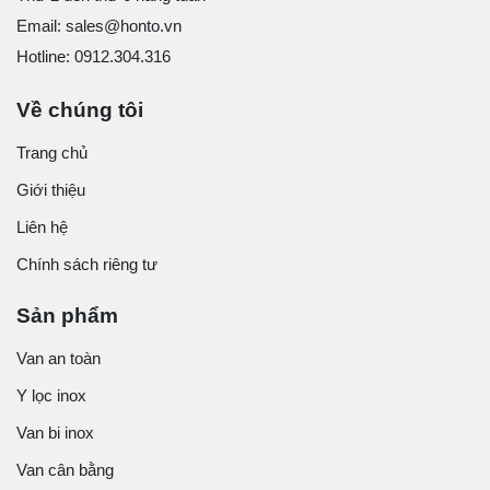
Email: sales@honto.vn
Hotline: 0912.304.316
Về chúng tôi
Trang chủ
Giới thiệu
Liên hệ
Chính sách riêng tư
Sản phẩm
Van an toàn
Y lọc inox
Van bi inox
Van cân bằng