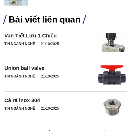
Bài viết liên quan
Van Tiết Lưu 1 Chiều
TIN NGÀNH NGHỀ
21/10/2025
Union ball valve
TIN NGÀNH NGHỀ
21/10/2025
Cà rá inox 304
TIN NGÀNH NGHỀ
21/10/2025