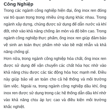
Công Nghiệp
Trong các ngành công nghiệp hiện đại, ống inox ren đóng
vai trò quan trọng trong nhiều ứng dụng khác nhau. Trong
ngành xây dựng, chúng được sử dụng để dẫn nước và khí
đốt, nhờ vào khả năng chống ăn mòn và độ bền cao. Trong
ngành công nghiệp thực phẩm, ống inox ren giúp đảm bảo
vệ sinh an toàn thực phẩm nhờ vào bề mặt nhẵn và khả
năng chống gỉ.
Hơn nữa, trong ngành công nghiệp hóa chất, ống inox ren
được sử dụng để vận chuyển các chất hóa học nhờ vào
khả năng chịu được các tác động hóa học mạnh mẽ. Điều
này giúp bảo vệ an toàn cho cả hệ thống và môi trường
làm việc. Ngoài ra, trong ngành công nghiệp dầu khí, ống
inox ren được sử dụng trong các hệ thống dẫn dầu khí nhờ
vào khả năng chịu áp lực cao và điều kiện môi trường
khắc nghiệt.