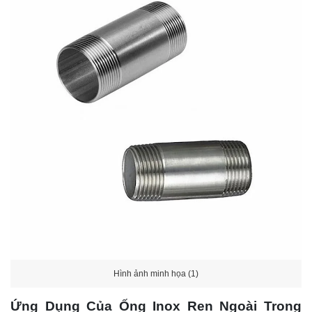
Hình ảnh minh họa (1)
Ứng Dụng Của Ống Inox Ren Ngoài Trong