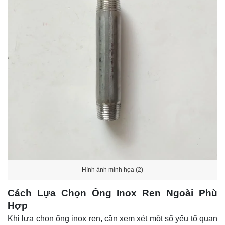
Hình ảnh minh họa (2)
Cách Lựa Chọn Ống Inox Ren Ngoài Phù
Hợp
Khi lựa chọn ống inox ren, cần xem xét một số yếu tố quan