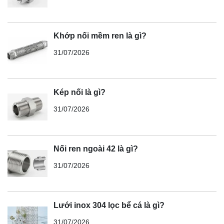
Khớp nối mềm ren là gì?
31/07/2026
Kép nối là gì?
31/07/2026
Nối ren ngoài 42 là gì?
31/07/2026
Lưới inox 304 lọc bể cá là gì?
31/07/2026