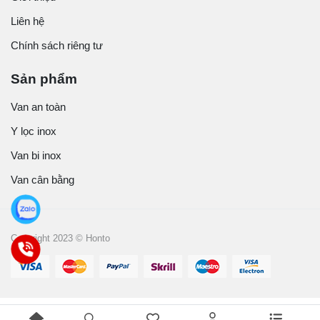
Liên hệ
Chính sách riêng tư
Sản phẩm
Van an toàn
Y lọc inox
Van bi inox
Van cân bằng
Copyright 2023 © Honto