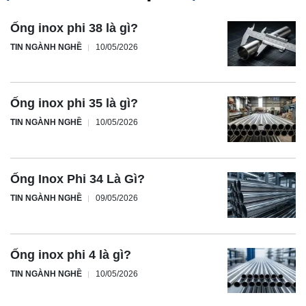
Ống inox phi 38 là gì?
TIN NGÀNH NGHỀ
10/05/2026
Ống inox phi 35 là gì?
TIN NGÀNH NGHỀ
10/05/2026
Ống Inox Phi 34 Là Gì?
TIN NGÀNH NGHỀ
09/05/2026
Ống inox phi 4 là gì?
TIN NGÀNH NGHỀ
10/05/2026