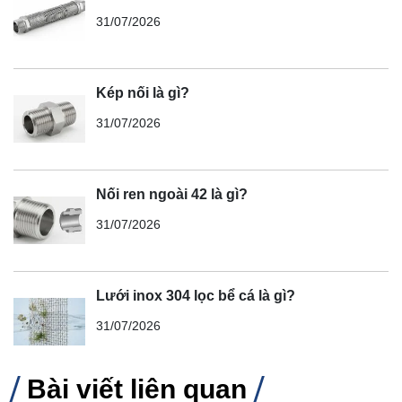
31/07/2026
Kép nối là gì?
31/07/2026
Nối ren ngoài 42 là gì?
31/07/2026
Lưới inox 304 lọc bể cá là gì?
31/07/2026
Bài viết liên quan