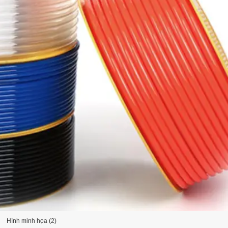
Hình minh họa (2)