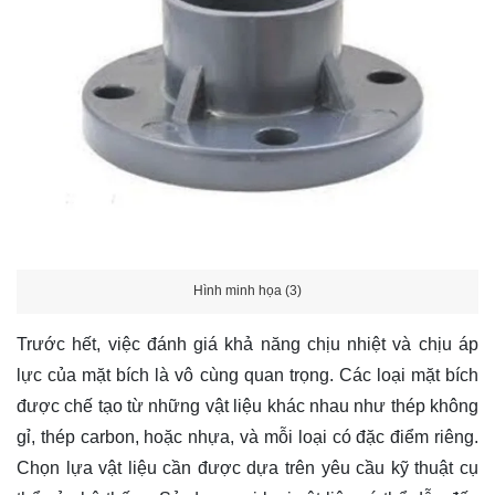
Hình minh họa (3)
Trước hết, việc đánh giá khả năng chịu nhiệt và chịu áp
lực của mặt bích là vô cùng quan trọng. Các loại mặt bích
được chế tạo từ những vật liệu khác nhau như thép không
gỉ, thép carbon, hoặc nhựa, và mỗi loại có đặc điểm riêng.
Chọn lựa vật liệu cần được dựa trên yêu cầu kỹ thuật cụ