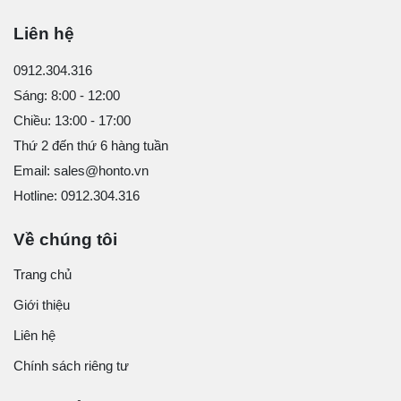
Liên hệ
0912.304.316
Sáng: 8:00 - 12:00
Chiều: 13:00 - 17:00
Thứ 2 đến thứ 6 hàng tuần
Email: sales@honto.vn
Hotline: 0912.304.316
Về chúng tôi
Trang chủ
Giới thiệu
Liên hệ
Chính sách riêng tư