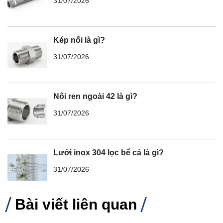
31/07/2026
Kép nối là gì?
31/07/2026
Nối ren ngoài 42 là gì?
31/07/2026
Lưới inox 304 lọc bể cá là gì?
31/07/2026
Bài viết liên quan