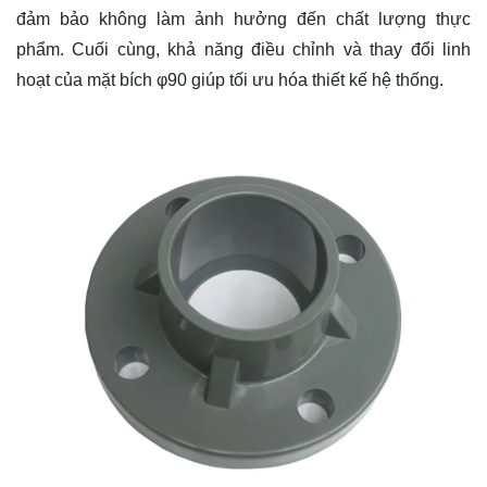
đảm bảo không làm ảnh hưởng đến chất lượng thực
phẩm. Cuối cùng, khả năng điều chỉnh và thay đổi linh
hoạt của mặt bích φ90 giúp tối ưu hóa thiết kế hệ thống.