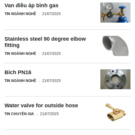
Van điều áp bình gas
TIN NGÀNH NGHỀ
21/07/2025
Stainless steel 90 degree elbow
fitting
TIN NGÀNH NGHỀ
21/07/2025
Bích PN16
TIN NGÀNH NGHỀ
21/07/2025
Water valve for outside hose
TIN CHUYÊN GIA
21/07/2025