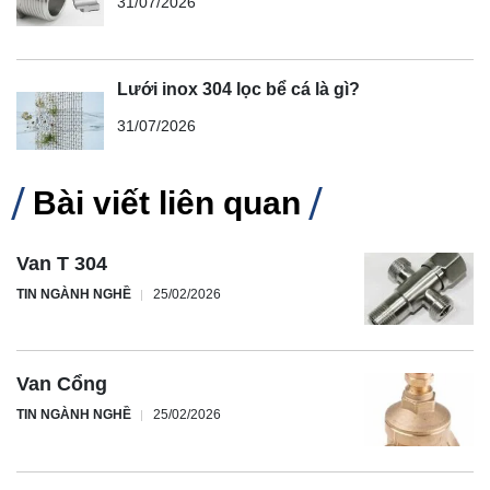
31/07/2026
Lưới inox 304 lọc bể cá là gì?
31/07/2026
Bài viết liên quan
Van T 304
TIN NGÀNH NGHỀ
25/02/2026
Van Cổng
TIN NGÀNH NGHỀ
25/02/2026