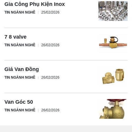
Gia Công Phụ Kiện Inox
TIN NGÀNH NGHỀ
25/02/2026
7 8 valve
TIN NGÀNH NGHỀ
26/02/2026
Giá Van Đồng
TIN NGÀNH NGHỀ
26/02/2026
Van Góc 50
TIN NGÀNH NGHỀ
26/02/2026