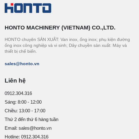
HONTO MACHINERY (VIETNAM) CO.,LTD.
HONTO chuyên SẢN XUẤT: Van inox, ống inox; phụ kiện đường
ống inox công nghiệp và vi sinh; Dây chuyền sản xuất: Máy và
thiết bị chế biến.
sales@honto.vn
Liên hệ
0912.304.316
Sáng: 8:00 - 12:00
Chiều: 13:00 - 17:00
Thứ 2 đến thứ 6 hàng tuần
Email: sales@honto.vn
Hotline: 0912.304.316