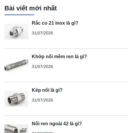
Bài viết mới nhất
Rắc co 21 inox là gì?
31/07/2026
Khớp nối mềm ren là gì?
31/07/2026
Kép nối là gì?
31/07/2026
Nối ren ngoài 42 là gì?