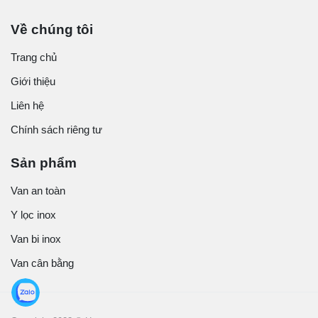
Về chúng tôi
Trang chủ
Giới thiệu
Liên hệ
Chính sách riêng tư
Sản phẩm
Van an toàn
Y lọc inox
Van bi inox
Van cân bằng