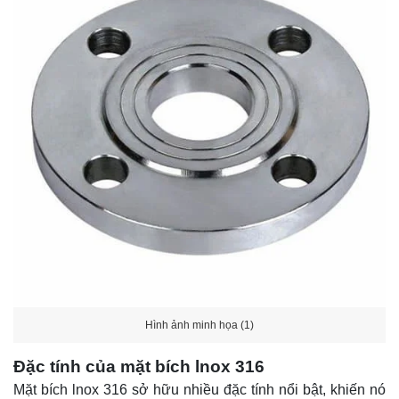
Hình ảnh minh họa (1)
Đặc tính của mặt bích lnox 316
Mặt bích lnox 316 sở hữu nhiều đặc tính nổi bật, khiến nó