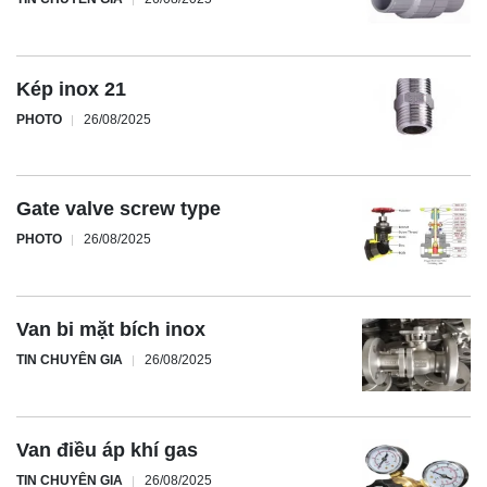
Kép inox 21
PHOTO
26/08/2025
Gate valve screw type
PHOTO
26/08/2025
Van bi mặt bích inox
TIN CHUYÊN GIA
26/08/2025
Van điều áp khí gas
TIN CHUYÊN GIA
26/08/2025