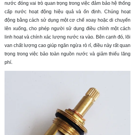
nước đóng vai trò quan trọng trong việc đảm bảo hệ thống
cấp nước hoạt động hiệu quả và ổn định. Chúng hoạt
động bằng cách sử dụng một cơ chế xoay hoặc di chuyển
lên xuống, cho phép người sử dụng điều chỉnh một cách
linh hoạt và chính xác lượng nước ra vào. Bên cạnh đó, lõi
van chất lượng cao giúp ngăn ngừa rò rỉ, điều này rất quan
trọng trong việc bảo toàn nguồn nước và giảm thiểu lãng
phí.