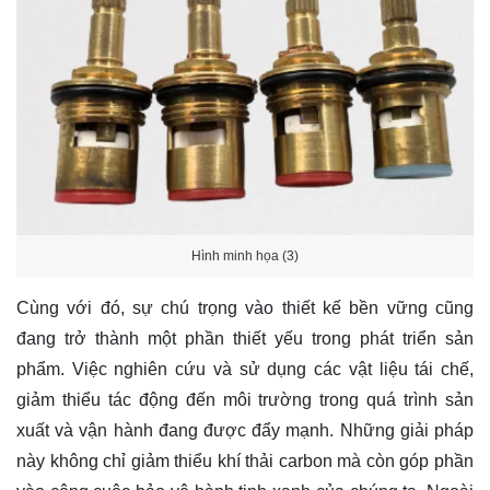
Hình minh họa (3)
Cùng với đó, sự chú trọng vào thiết kế bền vững cũng
đang trở thành một phần thiết yếu trong phát triển sản
phẩm. Việc nghiên cứu và sử dụng các vật liệu tái chế,
giảm thiểu tác động đến môi trường trong quá trình sản
xuất và vận hành đang được đẩy mạnh. Những giải pháp
này không chỉ giảm thiểu khí thải carbon mà còn góp phần