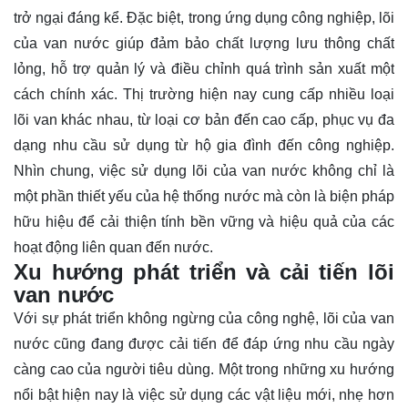
trở ngại đáng kể. Đặc biệt, trong ứng dụng công nghiệp, lõi
của van nước giúp đảm bảo chất lượng lưu thông chất
lỏng, hỗ trợ quản lý và điều chỉnh quá trình sản xuất một
cách chính xác. Thị trường hiện nay cung cấp nhiều loại
lõi van khác nhau, từ loại cơ bản đến cao cấp, phục vụ đa
dạng nhu cầu sử dụng từ hộ gia đình đến công nghiệp.
Nhìn chung, việc sử dụng lõi của van nước không chỉ là
một phần thiết yếu của hệ thống nước mà còn là biện pháp
hữu hiệu để cải thiện tính bền vững và hiệu quả của các
hoạt động liên quan đến nước.
Xu hướng phát triển và cải tiến lõi
van nước
Với sự phát triển không ngừng của công nghệ, lõi của van
nước cũng đang được cải tiến để đáp ứng nhu cầu ngày
càng cao của người tiêu dùng. Một trong những xu hướng
nổi bật hiện nay là việc sử dụng các vật liệu mới, nhẹ hơn