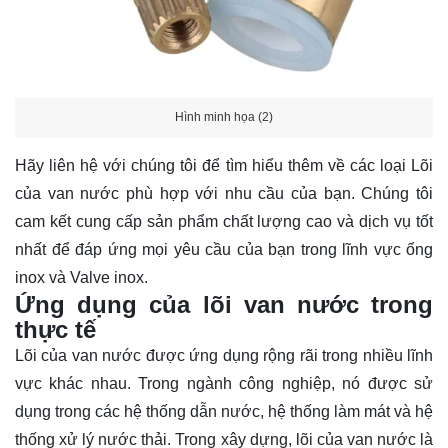
Hình minh họa (2)
Hãy
liên hệ
với chúng tôi để tìm hiểu thêm về các loại Lõi
của van nước phù hợp với nhu cầu của bạn. Chúng tôi
cam kết cung cấp sản phẩm chất lượng cao và dịch vụ tốt
nhất để đáp ứng mọi yêu cầu của bạn trong lĩnh vực ống
inox và Valve inox.
Ứng dụng của lõi van nước trong
thực tế
Lõi của van nước được ứng dụng rộng rãi trong nhiều lĩnh
vực khác nhau. Trong ngành công nghiệp, nó được sử
dụng trong các hệ thống dẫn nước, hệ thống làm mát và hệ
thống xử lý nước thải. Trong xây dựng, lõi của van nước là