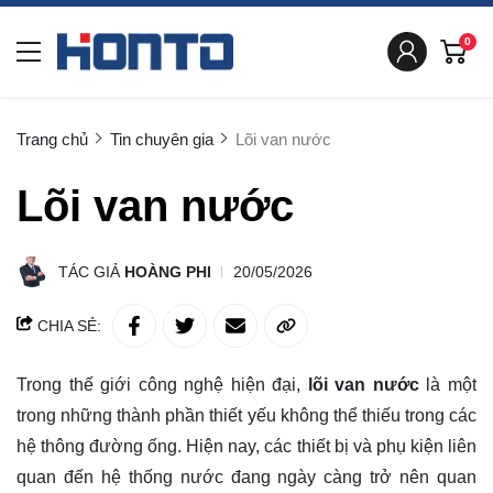
0
Trang chủ
Tin chuyên gia
Lõi van nước
Lõi van nước
TÁC GIẢ
HOÀNG PHI
20/05/2026
CHIA SẺ:
Trong thế giới công nghệ hiện đại,
lõi van nước
là một
trong những thành phần thiết yếu không thể thiếu trong các
hệ thông đường ống. Hiện nay, các thiết bị và phụ kiện liên
quan đến hệ thống nước đang ngày càng trở nên quan