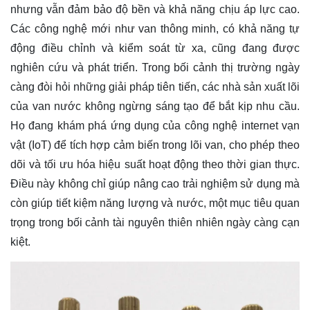
nhưng vẫn đảm bảo độ bền và khả năng chịu áp lực cao.
Các công nghệ mới như van thông minh, có khả năng tự
động điều chỉnh và kiểm soát từ xa, cũng đang được
nghiên cứu và phát triển. Trong bối cảnh thị trường ngày
càng đòi hỏi những giải pháp tiên tiến, các nhà sản xuất lõi
của van nước không ngừng sáng tạo để bắt kịp nhu cầu.
Họ đang khám phá ứng dụng của công nghệ internet vạn
vật (IoT) để tích hợp cảm biến trong lõi van, cho phép theo
dõi và tối ưu hóa hiệu suất hoạt động theo thời gian thực.
Điều này không chỉ giúp nâng cao trải nghiệm sử dụng mà
còn giúp tiết kiệm năng lượng và nước, một mục tiêu quan
trọng trong bối cảnh tài nguyên thiên nhiên ngày càng cạn
kiệt.