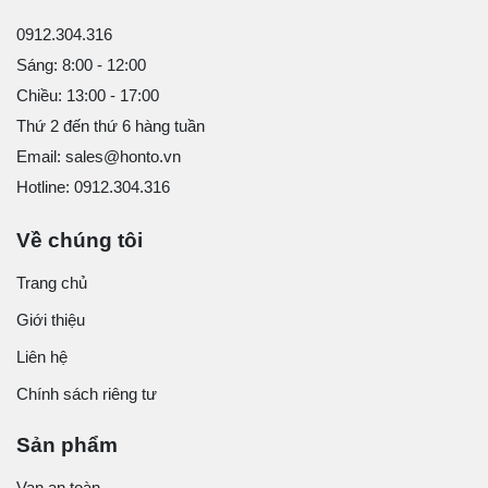
0912.304.316
Sáng: 8:00 - 12:00
Chiều: 13:00 - 17:00
Thứ 2 đến thứ 6 hàng tuần
Email: sales@honto.vn
Hotline: 0912.304.316
Về chúng tôi
Trang chủ
Giới thiệu
Liên hệ
Chính sách riêng tư
Sản phẩm
Van an toàn