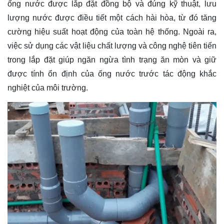
ống nước được lắp đặt đồng bộ và đúng kỹ thuật, lưu
lượng nước được điều tiết một cách hài hòa, từ đó tăng
cường hiệu suất hoạt động của toàn hệ thống. Ngoài ra,
việc sử dụng các vật liệu chất lượng và công nghệ tiên tiến
trong lắp đặt giúp ngăn ngừa tình trạng ăn mòn và giữ
được tính ổn định của ống nước trước tác động khắc
nghiệt của môi trường.