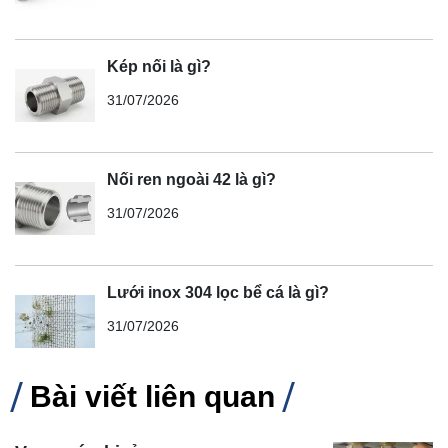
Kép nối là gì?
31/07/2026
Nối ren ngoài 42 là gì?
31/07/2026
Lưới inox 304 lọc bể cá là gì?
31/07/2026
Bài viết liên quan