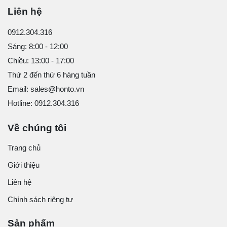
Liên hệ
0912.304.316
Sáng: 8:00 - 12:00
Chiều: 13:00 - 17:00
Thứ 2 đến thứ 6 hàng tuần
Email: sales@honto.vn
Hotline: 0912.304.316
Về chúng tôi
Trang chủ
Giới thiệu
Liên hệ
Chính sách riêng tư
Sản phẩm