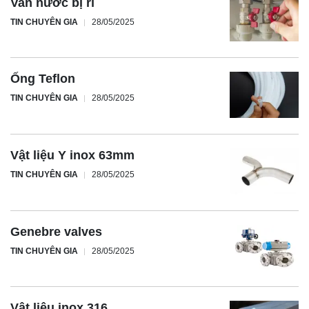
Van nước bị rỉ
TIN CHUYÊN GIA
28/05/2025
Ống Teflon
TIN CHUYÊN GIA
28/05/2025
Vật liệu Y inox 63mm
TIN CHUYÊN GIA
28/05/2025
Genebre valves
TIN CHUYÊN GIA
28/05/2025
Vật liệu inox 316