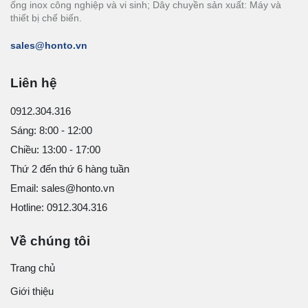
ống inox công nghiệp và vi sinh; Dây chuyền sản xuất: Máy và
thiết bị chế biến.
sales@honto.vn
Liên hệ
0912.304.316
Sáng: 8:00 - 12:00
Chiều: 13:00 - 17:00
Thứ 2 đến thứ 6 hàng tuần
Email: sales@honto.vn
Hotline: 0912.304.316
Về chúng tôi
Trang chủ
Giới thiệu