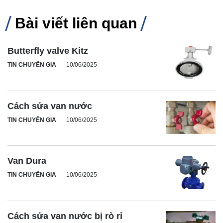
Bài viết liên quan
Butterfly valve Kitz
TIN CHUYÊN GIA
10/06/2025
Cách sửa van nước
TIN CHUYÊN GIA
10/06/2025
Van Dura
TIN CHUYÊN GIA
10/06/2025
Cách sửa van nước bị rò rỉ