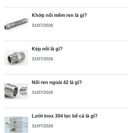
Khớp nối mềm ren là gì?
31/07/2026
Kép nối là gì?
31/07/2026
Nối ren ngoài 42 là gì?
31/07/2026
Lưới inox 304 lọc bể cá là gì?
31/07/2026