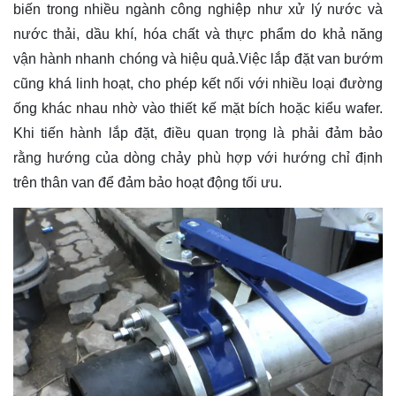
biến trong nhiều ngành công nghiệp như xử lý nước và
nước thải, dầu khí, hóa chất và thực phẩm do khả năng
vận hành nhanh chóng và hiệu quả.Việc lắp đặt van bướm
cũng khá linh hoạt, cho phép kết nối với nhiều loại đường
ống khác nhau nhờ vào thiết kế mặt bích hoặc kiểu wafer.
Khi tiến hành lắp đặt, điều quan trọng là phải đảm bảo
rằng hướng của dòng chảy phù hợp với hướng chỉ định
trên thân van để đảm bảo hoạt động tối ưu.