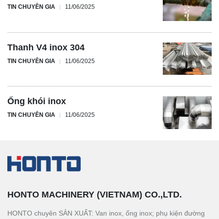
TIN CHUYÊN GIA
11/06/2025
Thanh V4 inox 304
TIN CHUYÊN GIA
11/06/2025
Ống khói inox
TIN CHUYÊN GIA
11/06/2025
HONTO MACHINERY (VIETNAM) CO.,LTD.
HONTO chuyên SẢN XUẤT: Van inox, ống inox; phụ kiện đường