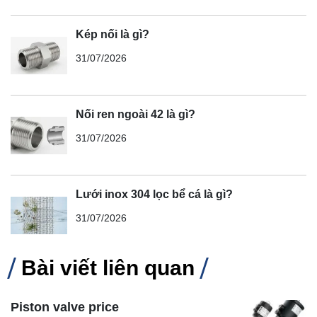
Kép nối là gì?
31/07/2026
Nối ren ngoài 42 là gì?
31/07/2026
Lưới inox 304 lọc bể cá là gì?
31/07/2026
Bài viết liên quan
Piston valve price