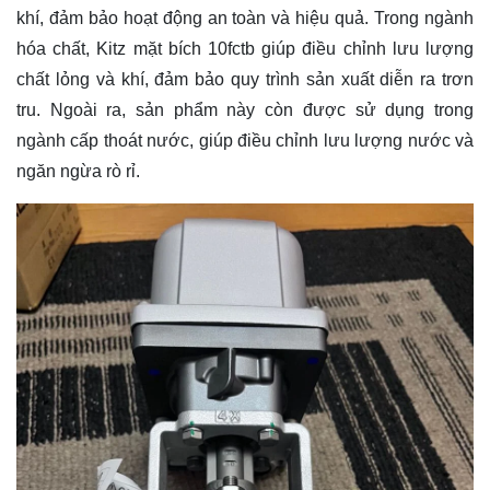
khí, đảm bảo hoạt động an toàn và hiệu quả. Trong ngành
hóa chất, Kitz mặt bích 10fctb giúp điều chỉnh lưu lượng
chất lỏng và khí, đảm bảo quy trình sản xuất diễn ra trơn
tru. Ngoài ra, sản phẩm này còn được sử dụng trong
ngành cấp thoát nước, giúp điều chỉnh lưu lượng nước và
ngăn ngừa rò rỉ.