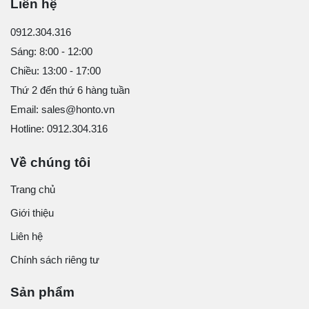
Liên hệ
0912.304.316
Sáng: 8:00 - 12:00
Chiều: 13:00 - 17:00
Thứ 2 đến thứ 6 hàng tuần
Email: sales@honto.vn
Hotline: 0912.304.316
Về chúng tôi
Trang chủ
Giới thiệu
Liên hệ
Chính sách riêng tư
Sản phẩm