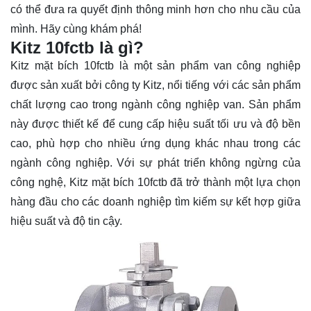
có thể đưa ra quyết định thông minh hơn cho nhu cầu của
mình. Hãy cùng khám phá!
Kitz 10fctb là gì?
Kitz mặt bích 10fctb là một sản phẩm van công nghiệp
được sản xuất bởi công ty Kitz, nổi tiếng với các sản phẩm
chất lượng cao trong ngành công nghiệp van. Sản phẩm
này được thiết kế để cung cấp hiệu suất tối ưu và độ bền
cao, phù hợp cho nhiều ứng dụng khác nhau trong các
ngành công nghiệp. Với sự phát triển không ngừng của
công nghệ, Kitz mặt bích 10fctb đã trở thành một lựa chọn
hàng đầu cho các doanh nghiệp tìm kiếm sự kết hợp giữa
hiệu suất và độ tin cậy.