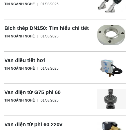
TIN NGÀNH NGHỀ
01/08/2025
Bích thép DN150: Tìm hiểu chi tiết
TIN NGÀNH NGHỀ
01/08/2025
Van điều tiết hơi
TIN NGÀNH NGHỀ
01/08/2025
Van điện từ G75 phi 60
TIN NGÀNH NGHỀ
01/08/2025
Van điện từ phi 60 220v