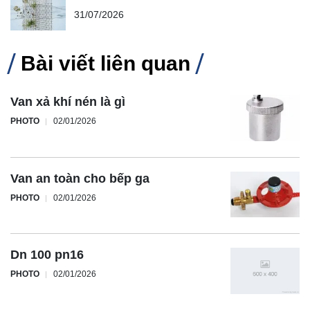
31/07/2026
Bài viết liên quan
Van xả khí nén là gì
PHOTO
02/01/2026
Van an toàn cho bếp ga
PHOTO
02/01/2026
Dn 100 pn16
PHOTO
02/01/2026