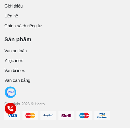
Giới thiệu
Liên hệ
Chính sách riêng tư
Sản phẩm
Van an toàn
Y lọc inox
Van bi inox
Van cân bằng
Copyright 2023 © Honto