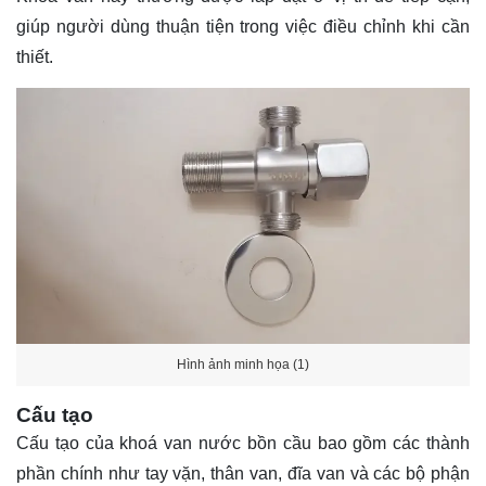
giúp người dùng thuận tiện trong việc điều chỉnh khi cần
thiết.
Hình ảnh minh họa (1)
Cấu tạo
Cấu tạo của khoá van nước bồn cầu bao gồm các thành
phần chính như tay vặn, thân van, đĩa van và các bộ phận