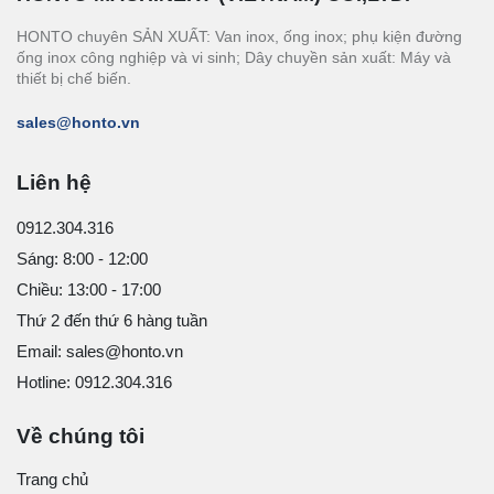
HONTO chuyên SẢN XUẤT: Van inox, ống inox; phụ kiện đường
ống inox công nghiệp và vi sinh; Dây chuyền sản xuất: Máy và
thiết bị chế biến.
sales@honto.vn
Liên hệ
0912.304.316
Sáng: 8:00 - 12:00
Chiều: 13:00 - 17:00
Thứ 2 đến thứ 6 hàng tuần
Email: sales@honto.vn
Hotline: 0912.304.316
Về chúng tôi
Trang chủ