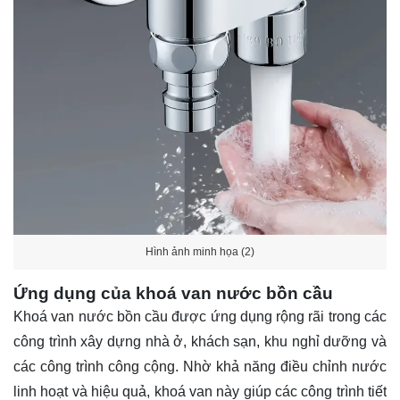
Hình ảnh minh họa (2)
Ứng dụng của khoá van nước bồn cầu
Khoá van nước bồn cầu được ứng dụng rộng rãi trong các
công trình xây dựng nhà ở, khách sạn, khu nghỉ dưỡng và
các công trình công cộng. Nhờ khả năng điều chỉnh nước
linh hoạt và hiệu quả, khoá van này giúp các công trình tiết