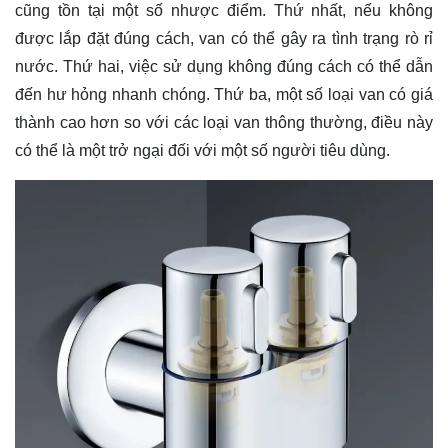
cũng tồn tại một số nhược điểm. Thứ nhất, nếu không
được lắp đặt đúng cách, van có thể gây ra tình trạng rò rỉ
nước. Thứ hai, việc sử dụng không đúng cách có thể dẫn
đến hư hỏng nhanh chóng. Thứ ba, một số loại van có giá
thành cao hơn so với các loại van thông thường, điều này
có thể là một trở ngại đối với một số người tiêu dùng.