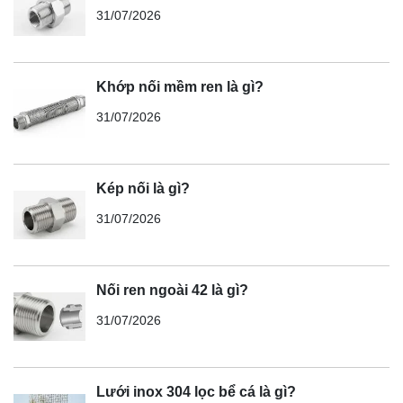
31/07/2026
Khớp nối mềm ren là gì?
31/07/2026
Kép nối là gì?
31/07/2026
Nối ren ngoài 42 là gì?
31/07/2026
Lưới inox 304 lọc bể cá là gì?