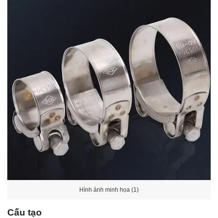
Hình ảnh minh họa (1)
Cấu tạo