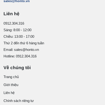
sales@honto.vn
Liên hệ
0912.304.316
Sáng: 8:00 - 12:00
Chiều: 13:00 - 17:00
Thứ 2 đến thứ 6 hàng tuần
Email: sales@honto.vn
Hotline: 0912.304.316
Về chúng tôi
Trang chủ
Giới thiệu
Liên hệ
Chính sách riêng tư