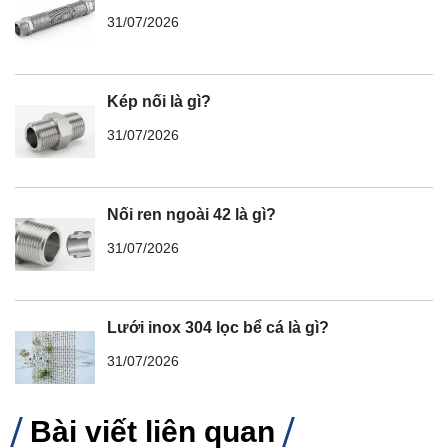
31/07/2026
Kép nối là gì?
31/07/2026
Nối ren ngoài 42 là gì?
31/07/2026
Lưới inox 304 lọc bể cá là gì?
31/07/2026
Bài viết liên quan