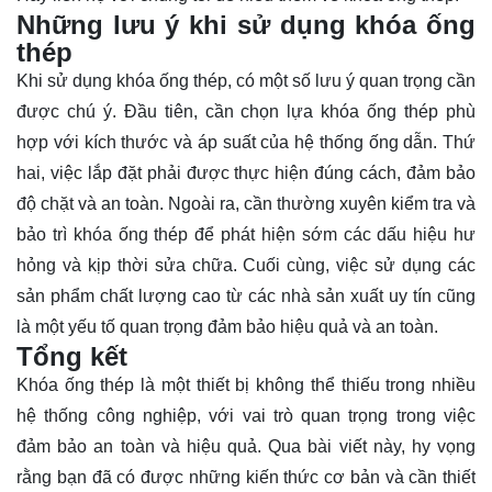
Những lưu ý khi sử dụng khóa ống
thép
Khi sử dụng khóa ống thép, có một số lưu ý quan trọng cần
được chú ý. Đầu tiên, cần chọn lựa khóa ống thép phù
hợp với kích thước và áp suất của hệ thống ống dẫn. Thứ
hai, việc lắp đặt phải được thực hiện đúng cách, đảm bảo
độ chặt và an toàn. Ngoài ra, cần thường xuyên kiểm tra và
bảo trì khóa ống thép để phát hiện sớm các dấu hiệu hư
hỏng và kịp thời sửa chữa. Cuối cùng, việc sử dụng các
sản phẩm chất lượng cao từ các nhà sản xuất uy tín cũng
là một yếu tố quan trọng đảm bảo hiệu quả và an toàn.
Tổng kết
Khóa ống thép là một thiết bị không thể thiếu trong nhiều
hệ thống công nghiệp, với vai trò quan trọng trong việc
đảm bảo an toàn và hiệu quả. Qua bài viết này, hy vọng
rằng bạn đã có được những kiến thức cơ bản và cần thiết