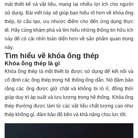
mặt thiết kế và vật liệu, mang lại nhiều lợi ích cho người
sử dụng. Bài viết này sẽ giúp bạn hiểu rõ hơn về khóa ống
thép, từ cấu tạo, ưu nhược điểm cho đến ứng dụng thực
tế. Hãy cùng
khám phá
và tìm hiểu những thông tin hữu ích
này để có cái nhìn toàn diện hơn về sản phẩm quan trọng
này.
Tìm hiểu về khóa ống thép
Khóa ống thép là gì
Khóa ống thép là một thiết bị được sử dụng để kết nối và
cố định các ống thép trong hệ thống ống dẫn. Nó đảm bảo
rằng các ống được giữ chặt và không bị rò rỉ, đồng thời
giúp duy trì áp suất và lưu lượng trong hệ thống. Khóa ống
thép thường được làm từ các vật liệu chất lượng cao như
thép không gỉ, đảm bảo độ bền và khả năng chịu lực tốt.