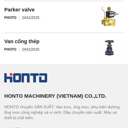
Parker valve
PHOTO
24/11/2025
Van cổng thép
PHOTO
24/11/2025
HONTO MACHINERY (VIETNAM) CO.,LTD.
HONTO chuyên SẢN XUẤT: Van inox, ống inox; phụ kiện đường
ống inox công nghiệp và vi sinh; Dây chuyền sản xuất: Máy và
thiết bị chế biến.