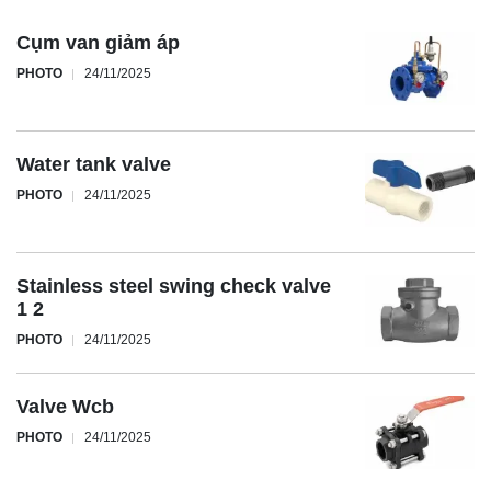
Cụm van giảm áp
PHOTO
24/11/2025
Water tank valve
PHOTO
24/11/2025
Stainless steel swing check valve
1 2
PHOTO
24/11/2025
Valve Wcb
PHOTO
24/11/2025