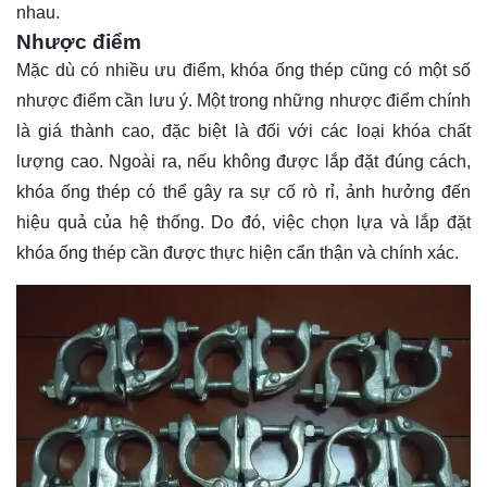
nhau.
Nhược điểm
Mặc dù có nhiều ưu điểm, khóa ống thép cũng có một số
nhược điểm cần lưu ý. Một trong những nhược điểm chính
là giá thành cao, đặc biệt là đối với các loại khóa chất
lượng cao. Ngoài ra, nếu không được lắp đặt đúng cách,
khóa ống thép có thể gây ra sự cố rò rỉ, ảnh hưởng đến
hiệu quả của hệ thống. Do đó, việc chọn lựa và lắp đặt
khóa ống thép cần được thực hiện cẩn thận và chính xác.