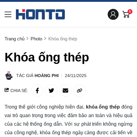
0
Trang chủ
Photo
Khóa ống thép
Khóa ống thép
TÁC GIẢ
HOÀNG PHI
24/11/2025
CHIA SẺ:
Trong thế giới công nghiệp hiện đại,
khóa ống thép
đóng
vai trò quan trọng trong việc đảm bảo an toàn và hiệu quả
của các hệ thống ống dẫn. Với sự phát triển không ngừng
của công nghệ, khóa ống thép ngày càng được cải tiến về