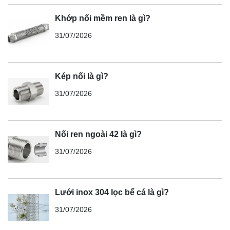
Khớp nối mềm ren là gì?
31/07/2026
Kép nối là gì?
31/07/2026
Nối ren ngoài 42 là gì?
31/07/2026
Lưới inox 304 lọc bể cá là gì?
31/07/2026