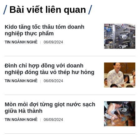
Bài viết liên quan
Kido tăng tốc thâu tóm doanh
nghiệp thực phẩm
TIN NGÀNH NGHỀ
06/09/2024
Đình chỉ hợp đồng với doanh
nghiệp đóng tàu vỏ thép hư hỏng
TIN NGÀNH NGHỀ
06/09/2024
Mòn mỏi đợi từng giọt nước sạch
giữa Hà thành
TIN NGÀNH NGHỀ
06/09/2024