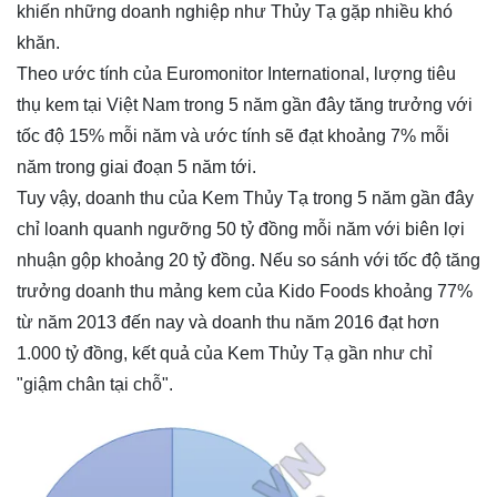
khiến những doanh nghiệp như Thủy Tạ gặp nhiều khó
khăn.
Theo ước tính của Euromonitor International, lượng tiêu
thụ kem tại Việt Nam trong 5 năm gần đây tăng trưởng với
tốc độ 15% mỗi năm và ước tính sẽ đạt khoảng 7% mỗi
năm trong giai đoạn 5 năm tới.
Tuy vậy, doanh thu của Kem Thủy Tạ trong 5 năm gần đây
chỉ loanh quanh ngưỡng 50 tỷ đồng mỗi năm với biên lợi
nhuận gộp khoảng 20 tỷ đồng. Nếu so sánh với tốc độ tăng
trưởng doanh thu mảng kem của Kido Foods khoảng 77%
từ năm 2013 đến nay và doanh thu năm 2016 đạt hơn
1.000 tỷ đồng, kết quả của Kem Thủy Tạ gần như chỉ
"giậm chân tại chỗ".