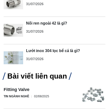
31/07/2026
Nối ren ngoài 42 là gì?
31/07/2026
Lưới inox 304 lọc bể cá là gì?
31/07/2026
Bài viết liên quan
Fitting Valve
TIN NGÀNH NGHỀ
02/08/2025