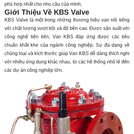
phù hợp nhất cho nhu cầu của mình.
Giới Thiệu Về KBS Valve
KBS Valve là một trong những thương hiệu van nổi tiếng
với chất lượng vượt trội và độ bền cao. Được sản xuất với
công nghệ tiên tiến, Van KBS đáp ứng được các tiêu
chuẩn khắt khe của ngành công nghiệp. Sự đa dạng về
chủng loại và kích thước giúp Van KBS dễ dàng thích nghi
với nhiều ứng dụng khác nhau, từ các hệ thống nhỏ lẻ đến
các dự án công nghiệp lớn.