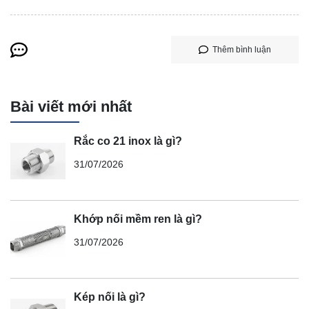
Thêm bình luận
Bài viết mới nhất
Rắc co 21 inox là gì?
31/07/2026
Khớp nối mềm ren là gì?
31/07/2026
Kép nối là gì?