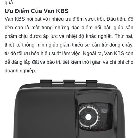
quả.
Ưu Điểm Của Van KBS
Van KBS nổi bật với nhiều ưu điểm vượt trội. Đầu tiên, độ
bền cao là một trong những đặc điểm nổi bật, giúp sản
phẩm chịu được áp lực và nhiệt độ khắc nghiệt. Thứ hai,
thiết kế thông minh giúp giảm thiểu sự cản trở dòng chảy,
từ đó tối ưu hóa hiệu suất làm việc. Ngoài ra, Van KBS còn
dễ dàng lắp đặt và bảo trì, tiết kiệm thời gian và chi phí cho
doanh nghiệp.