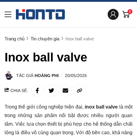
0
Trang chủ
Tin chuyên gia
Inox ball valve
Inox ball valve
TÁC GIẢ
HOÀNG PHI
20/05/2026
CHIA SẺ:
Trong thế giới công nghiệp hiện đại,
inox ball valve
là một
trong những sản phẩm nổi bật được nhiều người quan
tâm. Việc lựa chọn thiết bị phù hợp cho hệ thống dẫn chất
lỏng là điều vô cùng quan trọng. Với độ bền cao, khả năng