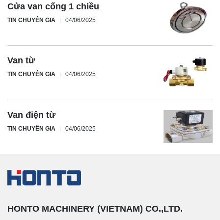
Cửa van cống 1 chiều
TIN CHUYÊN GIA
04/06/2025
Van từ
TIN CHUYÊN GIA
04/06/2025
Van điện từ
TIN CHUYÊN GIA
04/06/2025
HONTO MACHINERY (VIETNAM) CO.,LTD.