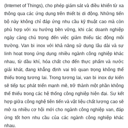
(Internet of Things), cho phép giám sát và điều khiển từ xa
thông qua các ứng dụng trên thiết bị di động. Những tiến
bộ này không chỉ đáp ứng nhu cầu kỹ thuật cao mà còn
phù hợp với xu hướng bền vững, khi các doanh nghiệp
ngày càng chú trọng đến việc giảm thiểu tác động môi
trường. Van bi inox với khả năng sử dụng lâu dài và sự
linh hoạt trong ứng dụng nhiều ngành công nghiệp khác
nhau, từ dầu khí, hóa chất cho đến thực phẩm và nước
giải khát, đang khẳng định vai trò quan trọng không thể
thiếu trong tương lai. Trong tương lai, van bi inox dự kiến
sẽ tiếp tục phát triển mạnh mẽ, trở thành một phần không
thể thiếu trong các hệ thống công nghiệp hiện đại. Sự kết
hợp giữa công nghệ tiên tiến và vật liệu chất lượng cao sẽ
mở ra nhiều cơ hội mới cho ngành công nghiệp van, đáp
ứng tốt hơn nhu cầu của các ngành công nghiệp khác
nhau.