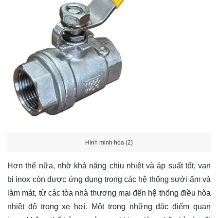
Hình minh họa (2)
Hơn thế nữa, nhờ khả năng chịu nhiệt và áp suất tốt, van
bi inox còn được ứng dụng trong các hệ thống sưởi ấm và
làm mát, từ các tòa nhà thương mại đến hệ thống điều hòa
nhiệt độ trong xe hơi. Một trong những đặc điểm quan