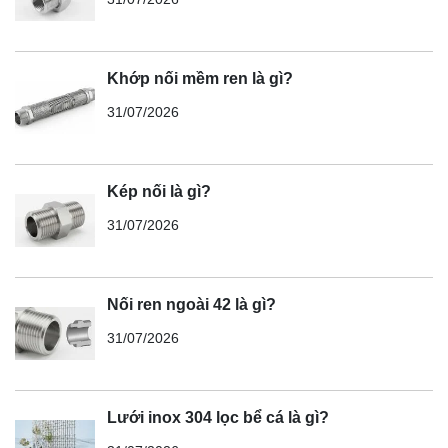
Khớp nối mềm ren là gì?
31/07/2026
Kép nối là gì?
31/07/2026
Nối ren ngoài 42 là gì?
31/07/2026
Lưới inox 304 lọc bể cá là gì?