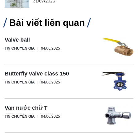
31/07/2026
Bài viết liên quan
Valve ball
TIN CHUYÊN GIA
04/06/2025
Butterfly valve class 150
TIN CHUYÊN GIA
04/06/2025
Van nước chữ T
TIN CHUYÊN GIA
04/06/2025