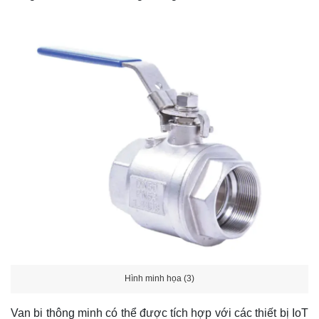
Hình minh họa (3)
Van bi thông minh có thể được tích hợp với các thiết bị IoT