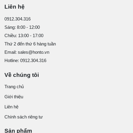
Liên hệ
0912.304.316
Sáng: 8:00 - 12:00
Chiều: 13:00 - 17:00
Thứ 2 đến thứ 6 hàng tuần
Email: sales@honto.vn
Hotline: 0912.304.316
Về chúng tôi
Trang chủ
Giới thiệu
Liên hệ
Chính sách riêng tư
Sản phẩm