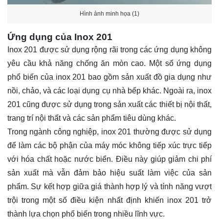
Hình ảnh minh họa (1)
Ứng dụng của Inox 201
Inox 201 được sử dụng rộng rãi trong các ứng dụng không
yêu cầu khả năng chống ăn mòn cao. Một số ứng dụng
phổ biến của inox 201 bao gồm sản xuất đồ gia dụng như
nồi, chảo, và các loại dụng cụ nhà bếp khác. Ngoài ra, inox
201 cũng được sử dụng trong sản xuất các thiết bị nội thất,
trang trí nội thất và các sản phẩm tiêu dùng khác.
Trong ngành công nghiệp, inox 201 thường được sử dụng
để làm các bộ phận của máy móc không tiếp xúc trực tiếp
với hóa chất hoặc nước biển. Điều này giúp giảm chi phí
sản xuất mà vẫn đảm bảo hiệu suất làm việc của sản
phẩm. Sự kết hợp giữa giá thành hợp lý và tính năng vượt
trội trong một số điều kiện nhất định khiến inox 201 trở
thành lựa chọn phổ biến trong nhiều lĩnh vực.