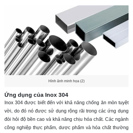
Hình ảnh minh họa (2)
Ứng dụng của Inox 304
Inox 304 được biết đến với khả năng chống ăn mòn tuyệt
vời, do đó nó được sử dụng rộng rãi trong các ứng dụng
đòi hỏi độ bền cao và khả năng chịu hóa chất. Các ngành
công nghiệp thực phẩm, dược phẩm và hóa chất thường