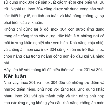
sử dụng inox 304 để sản xuất các thiết bị chế biến và lưu
trữ. Ngoài ra, inox 304 cũng được sử dụng trong sản xuất
các thiết bị y tế, do tính an toàn và khả năng chống lại sự
phát triển của vi khuẩn.
Không chỉ dừng lại ở đó, inox 304 còn được ứng dụng
trong các công trình xây dựng, đặc biệt là ở những nơi có
môi trường khắc nghiệt như ven biển. Khả năng chịu nhiệt
và chống ăn mòn của inox 304 cũng khiến nó trở thành lựa
chọn hàng đầu trong ngành công nghiệp dầu khí và hàng
hải.
Hãy
liên hệ
với chúng tôi để hiểu thêm về inox 201 và 304.
Kết luận
Như vậy, inox 201 và inox 304 đều có những ưu điểm và
nhược điểm riêng, phù hợp với từng loại ứng dụng khác
nhau. Inox 201 với giá thành thấp và tính năng phù hợp
cho các ứng dụng không yêu cầu khả năng chống ăn mòn