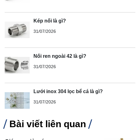
Kép nối là gì?
31/07/2026
Nối ren ngoài 42 là gì?
31/07/2026
Lưới inox 304 lọc bể cá là gì?
31/07/2026
Bài viết liên quan