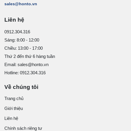
sales@honto.vn
Liên hệ
0912.304.316
Sáng: 8:00 - 12:00
Chiều: 13:00 - 17:00
Thứ 2 đến thứ 6 hàng tuần
Email: sales@honto.vn
Hotline: 0912.304.316
Về chúng tôi
Trang chủ
Giới thiệu
Liên hệ
Chính sách riêng tư