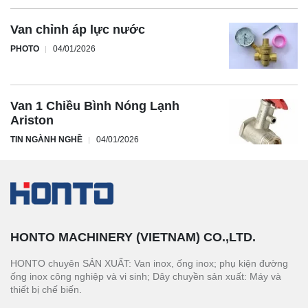
Van chỉnh áp lực nước
PHOTO
04/01/2026
Van 1 Chiều Bình Nóng Lạnh
Ariston
TIN NGÀNH NGHỀ
04/01/2026
HONTO MACHINERY (VIETNAM) CO.,LTD.
HONTO chuyên SẢN XUẤT: Van inox, ống inox; phụ kiện đường
ống inox công nghiệp và vi sinh; Dây chuyền sản xuất: Máy và
thiết bị chế biến.