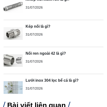
31/07/2026
Kép nối là gì?
31/07/2026
Nối ren ngoài 42 là gì?
31/07/2026
Lưới inox 304 lọc bể cá là gì?
31/07/2026
Bài viết liên quan