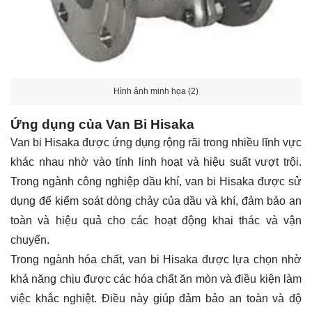
Hình ảnh minh họa (2)
Ứng dụng của Van Bi Hisaka
Van bi Hisaka được ứng dụng rộng rãi trong nhiều lĩnh vực
khác nhau nhờ vào tính linh hoạt và hiệu suất vượt trội.
Trong ngành công nghiệp dầu khí, van bi Hisaka được sử
dụng để kiểm soát dòng chảy của dầu và khí, đảm bảo an
toàn và hiệu quả cho các hoạt động khai thác và vận
chuyển.
Trong ngành hóa chất, van bi Hisaka được lựa chọn nhờ
khả năng chịu được các hóa chất ăn mòn và điều kiện làm
việc khắc nghiệt. Điều này giúp đảm bảo an toàn và độ