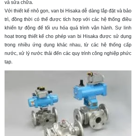
và sửa chữa.
Với thiết kế nhỏ gọn, van bi Hisaka dễ dàng lắp đặt và bảo
trì, đồng thời có thể được tích hợp với các hệ thống điều
khiển tự động để tối ưu hóa quá trình vận hành. Sự linh
hoạt trong thiết kế cho phép van bi Hisaka được sử dụng
trong nhiều ứng dụng khác nhau, từ các hệ thống cấp
nước, xử lý nước thải đến các quy trình công nghiệp phức
tạp.