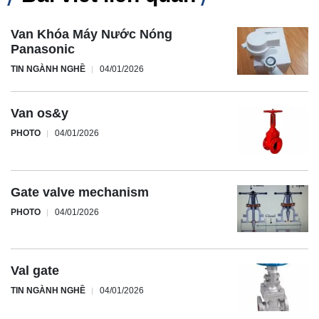
Van Khóa Máy Nước Nóng
Panasonic
TIN NGÀNH NGHỀ
04/01/2026
Van os&y
PHOTO
04/01/2026
Gate valve mechanism
PHOTO
04/01/2026
Val gate
TIN NGÀNH NGHỀ
04/01/2026