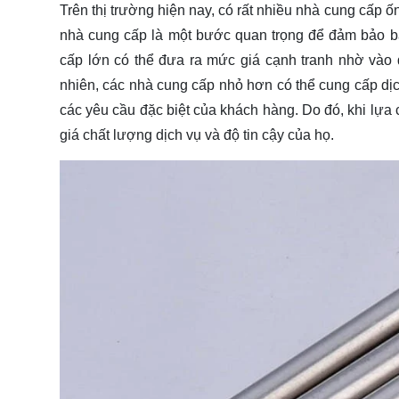
Trên thị trường hiện nay, có rất nhiều nhà cung cấp 
nhà cung cấp là một bước quan trọng để đảm bảo b
cấp lớn có thể đưa ra mức giá cạnh tranh nhờ vào
nhiên, các nhà cung cấp nhỏ hơn có thể cung cấp dịc
các yêu cầu đặc biệt của khách hàng. Do đó, khi lựa
giá chất lượng dịch vụ và độ tin cậy của họ.