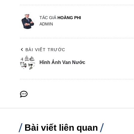
TÁC GIẢ
HOÀNG PHI
ADMIN
BÀI VIẾT TRƯỚC
Hình Ảnh Van Nước
Bài viết liên quan