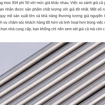
ống inox 304 phi 50 với mức giá khác nhau. Việc so sánh giá cả 
ạn nhận được sản phẩm chất lượng với giá tốt nhất. Một số 
 quy mô sản xuất lớn và khả năng thương lượng giá nguyên l
h vụ chăm sóc khách hàng tốt hơn và linh hoạt hơn trong việc
 chọn nhà cung cấp, bạn không chỉ nên xem xét giá cả mà còn 