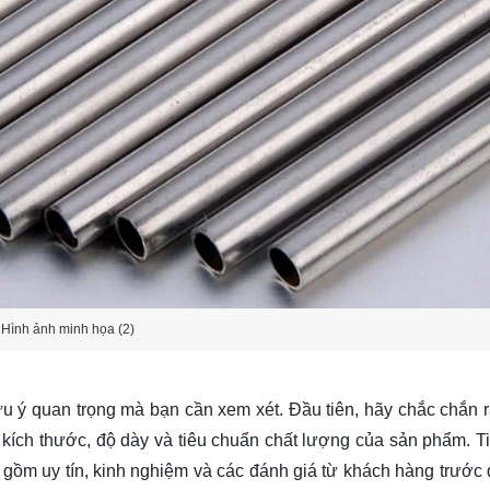
Hình ảnh minh họa (2)
ưu ý quan trọng mà bạn cần xem xét. Đầu tiên, hãy chắc chắn 
kích thước, độ dày và tiêu chuẩn chất lượng của sản phẩm. Ti
 gồm uy tín, kinh nghiệm và các đánh giá từ khách hàng trước 