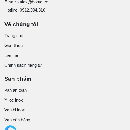
Email: sales@honto.vn
Hotline: 0912.304.316
Về chúng tôi
Trang chủ
Giới thiệu
Liên hệ
Chính sách riêng tư
Sản phẩm
Van an toàn
Y lọc inox
Van bi inox
Van cân bằng