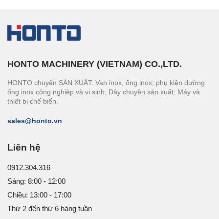
HONTO MACHINERY (VIETNAM) CO.,LTD.
HONTO chuyên SẢN XUẤT: Van inox, ống inox; phụ kiện đường
ống inox công nghiệp và vi sinh; Dây chuyền sản xuất: Máy và
thiết bị chế biến.
sales@honto.vn
Liên hệ
0912.304.316
Sáng: 8:00 - 12:00
Chiều: 13:00 - 17:00
Thứ 2 đến thứ 6 hàng tuần