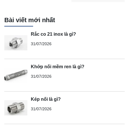
Bài viết mới nhất
Rắc co 21 inox là gì?
31/07/2026
Khớp nối mềm ren là gì?
31/07/2026
Kép nối là gì?
31/07/2026