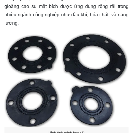
gioăng cao su mặt bích được ứng dụng rộng rãi trong
nhiều ngành công nghiệp như dầu khí, hóa chất, và năng
lượng.