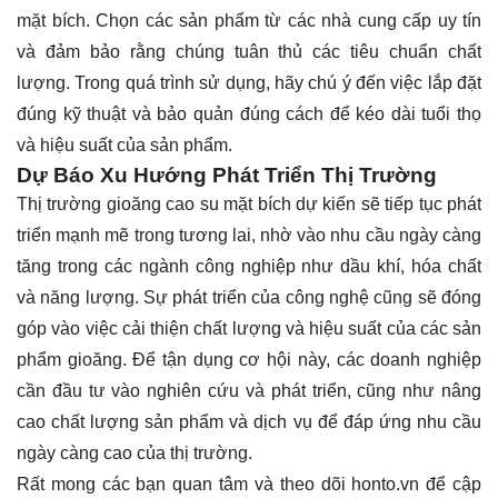
mặt bích. Chọn các sản phẩm từ các nhà cung cấp uy tín
và đảm bảo rằng chúng tuân thủ các tiêu chuẩn chất
lượng. Trong quá trình sử dụng, hãy chú ý đến việc lắp đặt
đúng kỹ thuật và bảo quản đúng cách để kéo dài tuổi thọ
và hiệu suất của sản phẩm.
Dự Báo Xu Hướng Phát Triển Thị Trường
Thị trường gioăng cao su mặt bích dự kiến sẽ tiếp tục phát
triển mạnh mẽ trong tương lai, nhờ vào nhu cầu ngày càng
tăng trong các ngành công nghiệp như dầu khí, hóa chất
và năng lượng. Sự phát triển của công nghệ cũng sẽ đóng
góp vào việc cải thiện chất lượng và hiệu suất của các sản
phẩm gioăng. Để tận dụng cơ hội này, các doanh nghiệp
cần đầu tư vào nghiên cứu và phát triển, cũng như nâng
cao chất lượng sản phẩm và dịch vụ để đáp ứng nhu cầu
ngày càng cao của thị trường.
Rất mong các bạn quan tâm và theo dõi
honto.vn
để cập