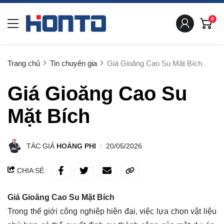
0
Trang chủ
Tin chuyên gia
Giá Gioăng Cao Su Mặt Bích
Giá Gioăng Cao Su
Mặt Bích
TÁC GIẢ
HOÀNG PHI
20/05/2026
CHIA SẺ:
Giá Gioăng Cao Su Mặt Bích
Trong thế giới công nghiệp hiện đại, việc lựa chọn vật liệu