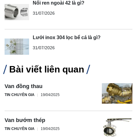
Nối ren ngoài 42 là gì?
31/07/2026
Lưới inox 304 lọc bể cá là gì?
31/07/2026
Bài viết liên quan
Van đồng thau
TIN CHUYÊN GIA
19/04/2025
Van bướm thép
TIN CHUYÊN GIA
19/04/2025