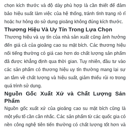
chọn kích thước và độ dày phù hợp là cần thiết để đảm
bảo hiệu suất làm việc của hệ thống, tránh tình trạng rò rỉ
hoặc hư hỏng do sử dụng gioăng không đúng kích thước.
Thương Hiệu Và Uy Tín Trong Lựa Chọn
Thương hiệu và uy tín của nhà sản xuất cũng ảnh hưởng
đến giá cả của gioăng cao su mặt bích. Các thương hiệu
nổi tiếng thường có giá cao hơn do chất lượng sản phẩm
đã được khẳng định qua thời gian. Tuy nhiên, đầu tư vào
các sản phẩm có thương hiệu uy tín thường mang lại sự
an tâm về chất lượng và hiệu suất, giảm thiểu rủi ro trong
quá trình sử dụng.
Nguồn Gốc Xuất Xứ và Chất Lượng Sản
Phẩm
Nguồn gốc xuất xứ của gioăng cao su mặt bích cũng là
một yếu tố cần cân nhắc. Các sản phẩm từ các quốc gia có
nền công nghệ tiên tiến thường có chất lượng tốt hơn và