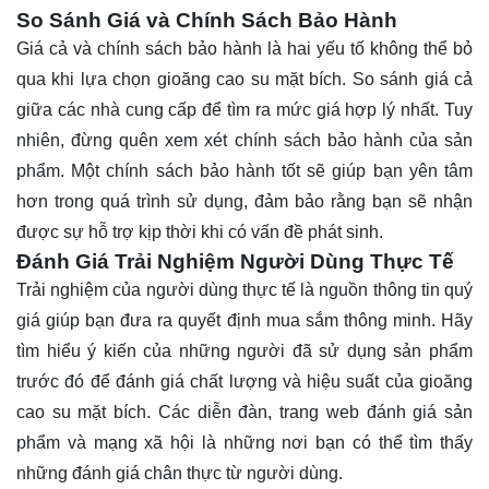
So Sánh Giá và Chính Sách Bảo Hành
Giá cả và chính sách bảo hành là hai yếu tố không thể bỏ
qua khi lựa chọn gioăng cao su mặt bích. So sánh giá cả
giữa các nhà cung cấp để tìm ra mức giá hợp lý nhất. Tuy
nhiên, đừng quên xem xét chính sách bảo hành của sản
phẩm. Một chính sách bảo hành tốt sẽ giúp bạn yên tâm
hơn trong quá trình sử dụng, đảm bảo rằng bạn sẽ nhận
được sự hỗ trợ kịp thời khi có vấn đề phát sinh.
Đánh Giá Trải Nghiệm Người Dùng Thực Tế
Trải nghiệm của người dùng thực tế là nguồn thông tin quý
giá giúp bạn đưa ra quyết định mua sắm thông minh. Hãy
tìm hiểu ý kiến của những người đã sử dụng sản phẩm
trước đó để đánh giá chất lượng và hiệu suất của gioăng
cao su mặt bích. Các diễn đàn, trang web đánh giá sản
phẩm và mạng xã hội là những nơi bạn có thể tìm thấy
những đánh giá chân thực từ người dùng.