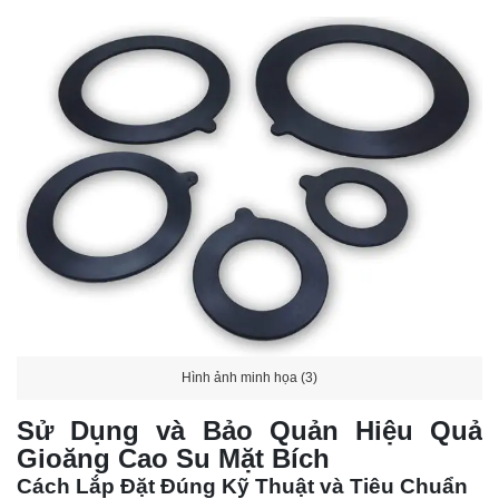
Hình ảnh minh họa (3)
Sử Dụng và Bảo Quản Hiệu Quả
Gioăng Cao Su Mặt Bích
Cách Lắp Đặt Đúng Kỹ Thuật và Tiêu Chuẩn