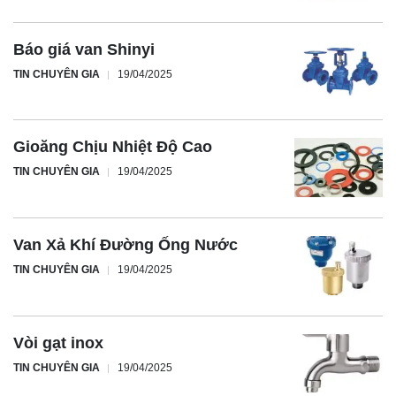
Báo giá van Shinyi
TIN CHUYÊN GIA
19/04/2025
Gioăng Chịu Nhiệt Độ Cao
TIN CHUYÊN GIA
19/04/2025
Van Xả Khí Đường Ống Nước
TIN CHUYÊN GIA
19/04/2025
Vòi gạt inox
TIN CHUYÊN GIA
19/04/2025