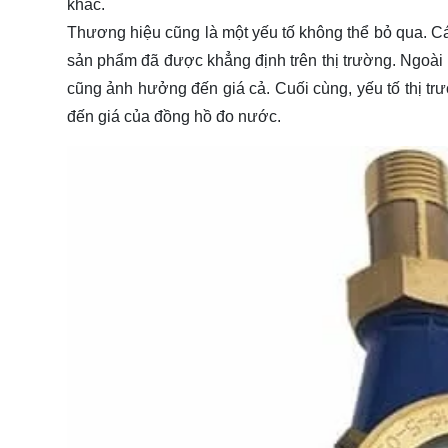
khác.
Thương hiệu cũng là một yếu tố không thể bỏ qua. Cá
sản phẩm đã được khẳng định trên thị trường. Ngoài 
cũng ảnh hưởng đến giá cả. Cuối cùng, yếu tố thị tr
đến giá của đồng hồ đo nước.