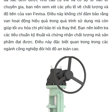
chuyên gia, bạn nên xem xét các yếu tố về chất lượng và
độ bền của van Fevisa. Điều này không chỉ đảm bảo rằng
van hoạt động hiệu quả trong quá trình sử dụng mà còn
giúp tối ưu hóa chi phí bảo trì và thay thế. Bạn nên kiểm tra
các tiêu chuẩn kỹ thuật và chứng nhận chất lượng mà sản
phẩm đạt được. Điều này đặc biệt quan trọng trong các
ngành công nghiệp đòi hỏi độ an toàn cao.