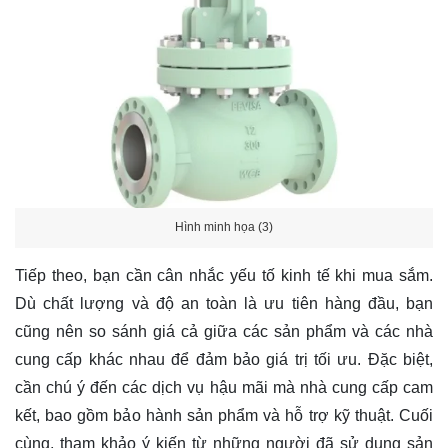
Hình minh họa (3)
Tiếp theo, bạn cần cân nhắc yếu tố kinh tế khi mua sắm.
Dù chất lượng và độ an toàn là ưu tiên hàng đầu, bạn
cũng nên so sánh giá cả giữa các sản phẩm và các nhà
cung cấp khác nhau để đảm bảo giá trị tối ưu. Đặc biệt,
cần chú ý đến các dịch vụ hậu mãi mà nhà cung cấp cam
kết, bao gồm bảo hành sản phẩm và hỗ trợ kỹ thuật. Cuối
cùng, tham khảo ý kiến từ những người đã sử dụng sản