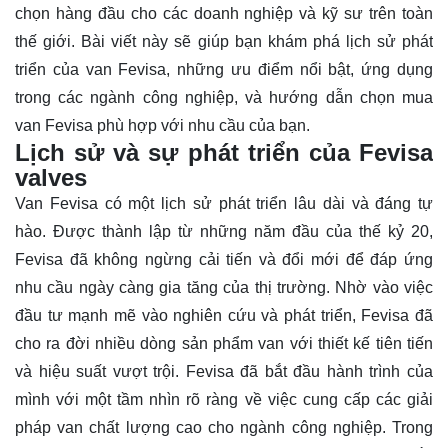
chọn hàng đầu cho các doanh nghiệp và kỹ sư trên toàn
thế giới. Bài viết này sẽ giúp bạn
khám phá
lịch sử phát
triển của van Fevisa, những ưu điểm nổi bật, ứng dụng
trong các ngành công nghiệp, và hướng dẫn chọn mua
van Fevisa phù hợp với nhu cầu của bạn.
Lịch sử và sự phát triển của Fevisa
valves
Van Fevisa có một lịch sử phát triển lâu dài và đáng tự
hào. Được thành lập từ những năm đầu của thế kỷ 20,
Fevisa đã không ngừng cải tiến và đổi mới để đáp ứng
nhu cầu ngày càng gia tăng của thị trường. Nhờ vào việc
đầu tư mạnh mẽ vào nghiên cứu và phát triển, Fevisa đã
cho ra đời nhiều dòng sản phẩm van với thiết kế tiên tiến
và hiệu suất vượt trội. Fevisa đã bắt đầu hành trình của
mình với một tầm nhìn rõ ràng về việc cung cấp các giải
pháp van chất lượng cao cho ngành công nghiệp. Trong