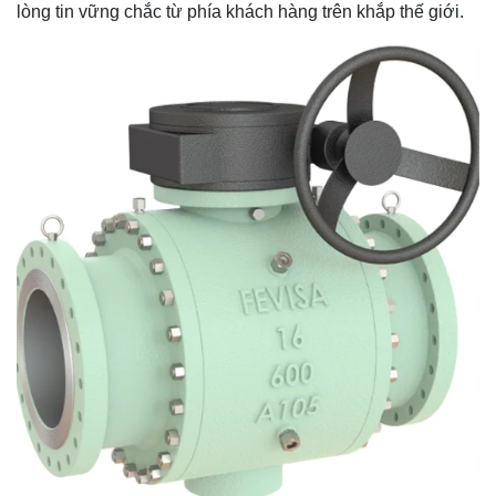
lòng tin vững chắc từ phía khách hàng trên khắp thế giới.