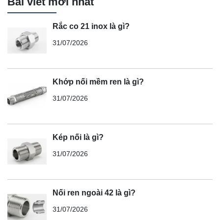
Bài viết mới nhất
Rắc co 21 inox là gì?
31/07/2026
Khớp nối mềm ren là gì?
31/07/2026
Kép nối là gì?
31/07/2026
Nối ren ngoài 42 là gì?
31/07/2026