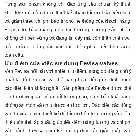
Từng sản phẩm không chỉ đáp ứng tiêu chuẩn kỹ thuật
khắt khe mà còn được thiết kế nhằm tối ưu hóa hiệu suất
và giảm thiểu chi phí bảo trì cho hệ thống của khách hàng.
Fevisa tự hào mang đến thị trường những sản phẩm
không chỉ bền vững và đáng tin cậy mà còn thân thiện với
môi trường, góp phần vào mục tiêu phát triển bền vững
toàn cầu.
Ưu điểm của việc sử dụng Fevisa valves
Van Fevisa nổi bật với nhiều ưu điểm, trong đó đáng chú ý
nhất là độ bền cao và khả năng hoạt động ổn định trong
các điều kiện khắc nghiệt. Sản phẩm của Fevisa được chế
tạo từ những vật liệu chất lượng cao, đảm bảo khả năng
chống ăn mòn và chịu được áp lực lớn. Đặc biệt, các dòng
van Fevisa được thiết kế để tối ưu hóa lưu lượng và giảm
thiểu tổn thất áp suất, giúp tiết kiệm năng lượng và chi phí
vận hành. Fevisa cam kết mang đến các giải pháp van