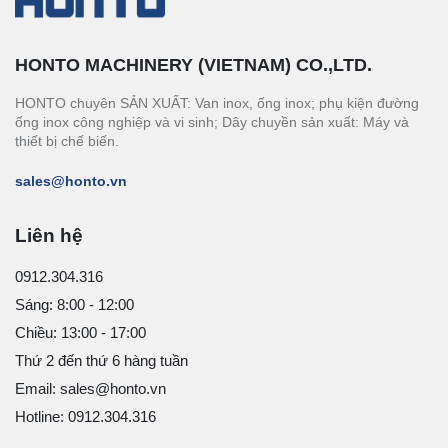
HONTO MACHINERY (VIETNAM) CO.,LTD.
HONTO chuyên SẢN XUẤT: Van inox, ống inox; phụ kiện đường
ống inox công nghiệp và vi sinh; Dây chuyền sản xuất: Máy và
thiết bị chế biến.
sales@honto.vn
Liên hệ
0912.304.316
Sáng: 8:00 - 12:00
Chiều: 13:00 - 17:00
Thứ 2 đến thứ 6 hàng tuần
Email: sales@honto.vn
Hotline: 0912.304.316