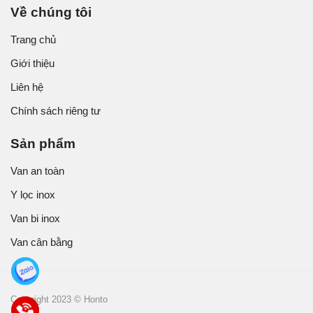
Về chúng tôi
Trang chủ
Giới thiệu
Liên hệ
Chính sách riêng tư
Sản phẩm
Van an toàn
Y lọc inox
Van bi inox
Van cân bằng
Copyright 2023 © Honto