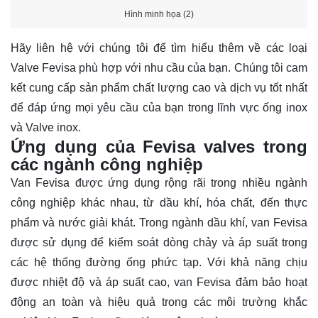
Hình minh họa (2)
Hãy
liên hệ
với chúng tôi để tìm hiểu thêm về các loại
Valve Fevisa phù hợp với nhu cầu của bạn. Chúng tôi cam
kết cung cấp sản phẩm chất lượng cao và dịch vụ tốt nhất
để đáp ứng mọi yêu cầu của bạn trong lĩnh vực ống inox
và Valve inox.
Ứng dụng của Fevisa valves trong
các ngành công nghiệp
Van Fevisa được ứng dụng rộng rãi trong nhiều ngành
công nghiệp khác nhau, từ dầu khí, hóa chất, đến thực
phẩm và nước giải khát. Trong ngành dầu khí, van Fevisa
được sử dụng để kiểm soát dòng chảy và áp suất trong
các hệ thống đường ống phức tạp. Với khả năng chịu
được nhiệt độ và áp suất cao, van Fevisa đảm bảo hoạt
động an toàn và hiệu quả trong các môi trường khắc