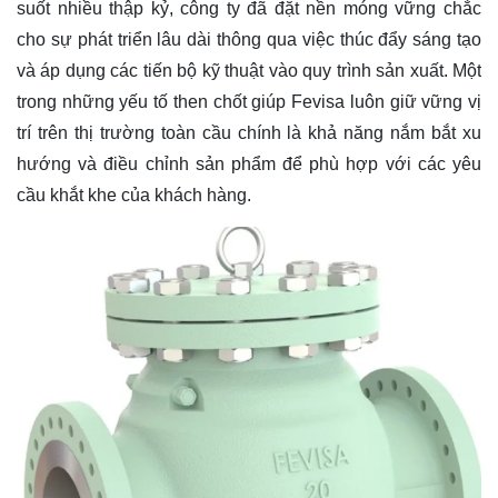
suốt nhiều thập kỷ, công ty đã đặt nền móng vững chắc
cho sự phát triển lâu dài thông qua việc thúc đẩy sáng tạo
và áp dụng các tiến bộ kỹ thuật vào quy trình sản xuất. Một
trong những yếu tố then chốt giúp Fevisa luôn giữ vững vị
trí trên thị trường toàn cầu chính là khả năng nắm bắt xu
hướng và điều chỉnh sản phẩm để phù hợp với các yêu
cầu khắt khe của khách hàng.