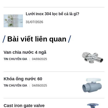
Lưới inox 304 lọc bể cá là gì?
31/07/2026
Bài viết liên quan
Van chia nước 4 ngã
TIN CHUYÊN GIA
04/09/2025
Khóa ống nước 60
TIN CHUYÊN GIA
04/09/2025
Cast iron gate valve