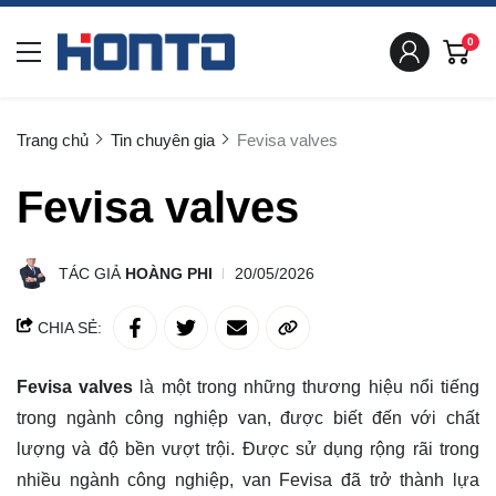
0
Trang chủ
Tin chuyên gia
Fevisa valves
Fevisa valves
TÁC GIẢ
HOÀNG PHI
20/05/2026
CHIA SẺ:
Fevisa valves
là một trong những thương hiệu nổi tiếng
trong ngành công nghiệp van, được biết đến với chất
lượng và độ bền vượt trội. Được sử dụng rộng rãi trong
nhiều ngành công nghiệp, van Fevisa đã trở thành lựa