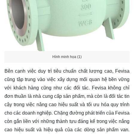
Hình minh họa (1)
Bên cạnh việc duy trì tiêu chuẩn chất lượng cao, Fevisa
cũng tập trung vào việc xây dựng mối quan hệ bền vững
với khách hàng cũng như các đối tác. Fevisa không chỉ
đơn thuần là nhà cung cấp sản phẩm, mà còn là đối tác tin
cậy trong việc nâng cao hiệu suất và tối ưu hóa quy trình
cho các doanh nghiệp. Chặng đường phát triển của Fevisa
còn gắn liền với những thành tựu đáng kể trong việc nâng
cao hiệu suất và hiệu quả của các dòng sản phẩm van.