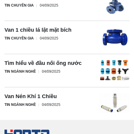
TIN CHUYÊN GIA
04/09/2025
Van 1 chiều lá lật mặt bích
TIN CHUYÊN GIA
04/09/2025
Tìm hiểu về đầu nối ống nước
TIN NGÀNH NGHỀ
04/09/2025
Van Nén Khí 1 Chiều
TIN NGÀNH NGHỀ
04/09/2025