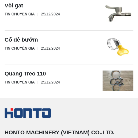
Vòi gạt
TIN CHUYÊN GIA
25/12/2024
Cổ dê bướm
TIN CHUYÊN GIA
25/12/2024
Quang Treo 110
TIN CHUYÊN GIA
25/12/2024
HONTO MACHINERY (VIETNAM) CO.,LTD.