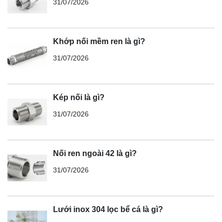
31/07/2026
Khớp nối mềm ren là gì?
31/07/2026
Kép nối là gì?
31/07/2026
Nối ren ngoài 42 là gì?
31/07/2026
Lưới inox 304 lọc bể cá là gì?