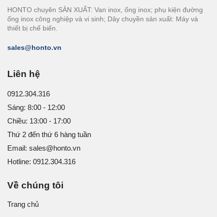
HONTO chuyên SẢN XUẤT: Van inox, ống inox; phụ kiện đường
ống inox công nghiệp và vi sinh; Dây chuyền sản xuất: Máy và
thiết bị chế biến.
sales@honto.vn
Liên hệ
0912.304.316
Sáng: 8:00 - 12:00
Chiều: 13:00 - 17:00
Thứ 2 đến thứ 6 hàng tuần
Email: sales@honto.vn
Hotline: 0912.304.316
Về chúng tôi
Trang chủ