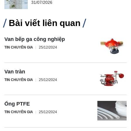
31/07/2026
Bài viết liên quan
Van bếp ga công nghiệp
TIN CHUYÊN GIA
25/12/2024
Van tràn
TIN CHUYÊN GIA
25/12/2024
Ống PTFE
TIN CHUYÊN GIA
25/12/2024