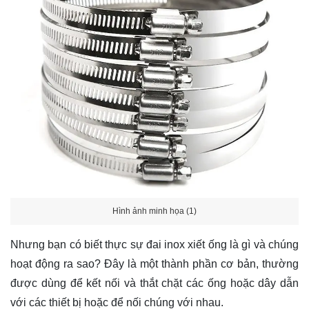
Hình ảnh minh họa (1)
Nhưng bạn có biết thực sự đai inox xiết ống là gì và chúng
hoạt động ra sao? Đây là một thành phần cơ bản, thường
được dùng để kết nối và thắt chặt các ống hoặc dây dẫn
với các thiết bị hoặc để nối chúng với nhau.