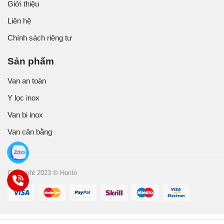
Giới thiệu
Liên hệ
Chính sách riêng tư
Sản phẩm
Van an toàn
Y lọc inox
Van bi inox
Van cân bằng
Copyright 2023 © Honto