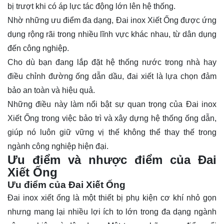
bị trượt khi có áp lực tác động lớn lên hệ thống.
Nhờ những ưu điểm đa dạng, Đai inox Xiết Ống được ứng
dụng rộng rãi trong nhiều lĩnh vực khác nhau, từ dân dụng
đến công nghiệp.
Cho dù bạn đang lắp đặt hệ thống nước trong nhà hay
điều chỉnh đường ống dẫn dầu, đai xiết là lựa chọn đảm
bảo an toàn và hiệu quả.
Những điều này làm nổi bật sự quan trọng của Đai inox
Xiết Ống trong việc bảo trì và xây dựng hệ thống ống dẫn,
giúp nó luôn giữ vững vị thế không thể thay thế trong
ngành công nghiệp hiện đại.
Ưu điểm và nhược điểm của Đai
Xiết Ống
Ưu điểm của Đai Xiết Ống
Đai inox xiết ống là một thiết bị phụ kiện cơ khí nhỏ gọn
nhưng mang lại nhiều lợi ích to lớn trong đa dạng ngành