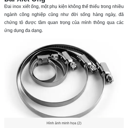
Đai inox xiết ống, một phụ kiện không thể thiếu trong nhiều
ngành công nghiệp cũng như đời sống hàng ngày, đã
chứng tỏ được tầm quan trọng của mình thông qua các
ứng dụng đa dạng.
Hình ảnh minh họa (2)