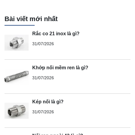
Bài viết mới nhất
Rắc co 21 inox là gì?
31/07/2026
Khớp nối mềm ren là gì?
31/07/2026
Kép nối là gì?
31/07/2026