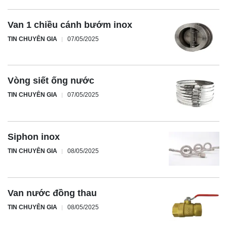
Van 1 chiều cánh bướm inox
TIN CHUYÊN GIA
07/05/2025
Vòng siết ống nước
TIN CHUYÊN GIA
07/05/2025
Siphon inox
TIN CHUYÊN GIA
08/05/2025
Van nước đồng thau
TIN CHUYÊN GIA
08/05/2025