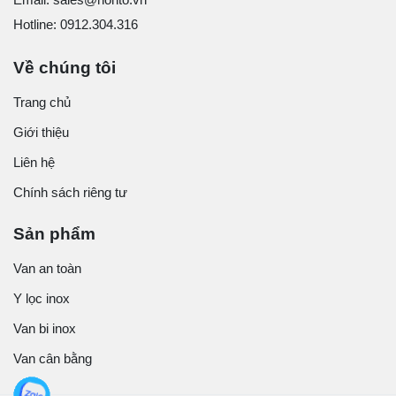
Hotline: 0912.304.316
Về chúng tôi
Trang chủ
Giới thiệu
Liên hệ
Chính sách riêng tư
Sản phẩm
Van an toàn
Y lọc inox
Van bi inox
Van cân bằng