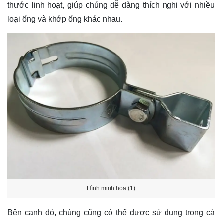
thước linh hoạt, giúp chúng dễ dàng thích nghi với nhiều
loại ống và khớp ống khác nhau.
Hình minh họa (1)
Bên cạnh đó, chúng cũng có thể được sử dụng trong cả