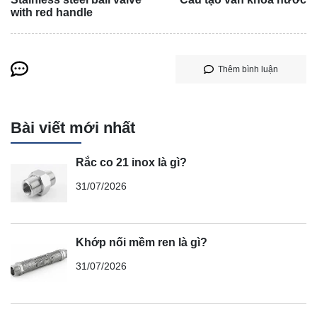
with red handle
Thêm bình luận
Bài viết mới nhất
Rắc co 21 inox là gì?
31/07/2026
Khớp nối mềm ren là gì?
31/07/2026