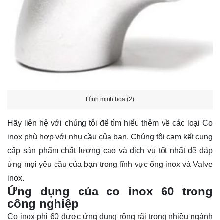
Hình minh họa (2)
Hãy
liên hệ
với chúng tôi để tìm hiểu thêm về các loại Co
inox phù hợp với nhu cầu của bạn. Chúng tôi cam kết cung
cấp sản phẩm chất lượng cao và dịch vụ tốt nhất để đáp
ứng mọi yêu cầu của bạn trong lĩnh vực ống inox và Valve
inox.
Ứng dụng của co inox 60 trong
công nghiệp
Co inox phi 60 được ứng dụng rộng rãi trong nhiều ngành