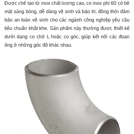
Được chế tạo từ inox chất lượng cao, co inox phi 60 có bề
mặt sáng bóng, dễ dàng vệ sinh và bảo trì, đồng thời đảm
bảo an toàn vệ sinh cho các ngành công nghiệp yêu cầu
tiêu chuẩn khắt khe. Sản phẩm này thường được thiết kế
dưới dạng co chữ L hoặc co góc, giúp kết nối các đoạn
ống ở những góc độ khác nhau.