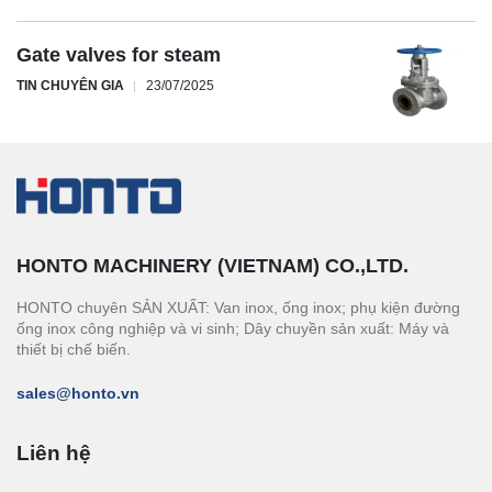
Gate valves for steam
TIN CHUYÊN GIA
23/07/2025
HONTO MACHINERY (VIETNAM) CO.,LTD.
HONTO chuyên SẢN XUẤT: Van inox, ống inox; phụ kiện đường
ống inox công nghiệp và vi sinh; Dây chuyền sản xuất: Máy và
thiết bị chế biến.
sales@honto.vn
Liên hệ