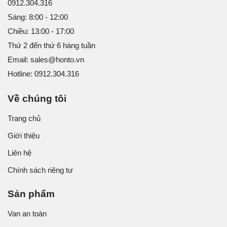
0912.304.316
Sáng: 8:00 - 12:00
Chiều: 13:00 - 17:00
Thứ 2 đến thứ 6 hàng tuần
Email: sales@honto.vn
Hotline: 0912.304.316
Về chúng tôi
Trang chủ
Giới thiệu
Liên hệ
Chính sách riêng tư
Sản phẩm
Van an toàn