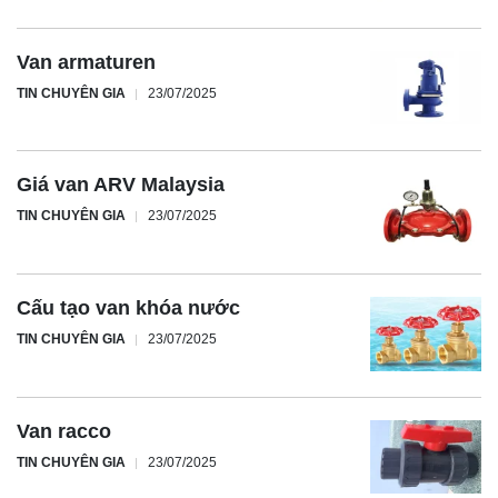
Van armaturen
TIN CHUYÊN GIA
23/07/2025
Giá van ARV Malaysia
TIN CHUYÊN GIA
23/07/2025
Cấu tạo van khóa nước
TIN CHUYÊN GIA
23/07/2025
Van racco
TIN CHUYÊN GIA
23/07/2025