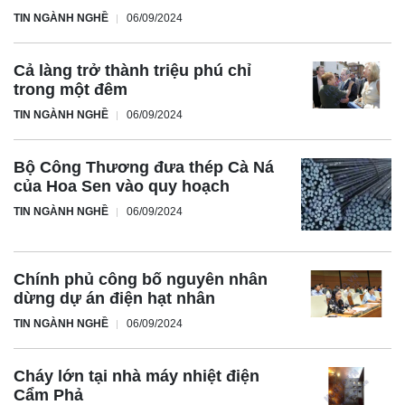
TIN NGÀNH NGHỀ
06/09/2024
Cả làng trở thành triệu phú chỉ
trong một đêm
TIN NGÀNH NGHỀ
06/09/2024
Bộ Công Thương đưa thép Cà Ná
của Hoa Sen vào quy hoạch
TIN NGÀNH NGHỀ
06/09/2024
Chính phủ công bố nguyên nhân
dừng dự án điện hạt nhân
TIN NGÀNH NGHỀ
06/09/2024
Cháy lớn tại nhà máy nhiệt điện
Cẩm Phả