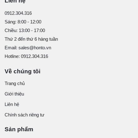
Liên hệ
0912.304.316
Sáng: 8:00 - 12:00
Chiều: 13:00 - 17:00
Thứ 2 đến thứ 6 hàng tuần
Email: sales@honto.vn
Hotline: 0912.304.316
Về chúng tôi
Trang chủ
Giới thiệu
Liên hệ
Chính sách riêng tư
Sản phẩm