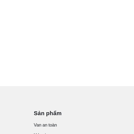
Sản phẩm
Van an toàn