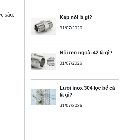
c sâu,
Kép nối là gì?
31/07/2026
Nối ren ngoài 42 là gì?
31/07/2026
Lưới inox 304 lọc bể cá
là gì?
31/07/2026