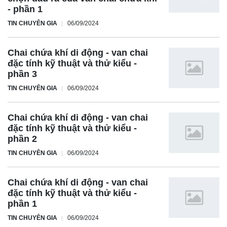
- phần 1
TIN CHUYÊN GIA
06/09/2024
Chai chứa khí di động - van chai
đặc tính kỹ thuật và thử kiểu -
phần 3
TIN CHUYÊN GIA
06/09/2024
Chai chứa khí di động - van chai
đặc tính kỹ thuật và thử kiểu -
phần 2
TIN CHUYÊN GIA
06/09/2024
Chai chứa khí di động - van chai
đặc tính kỹ thuật và thử kiểu -
phần 1
TIN CHUYÊN GIA
06/09/2024