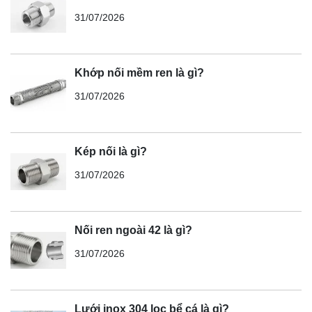
31/07/2026
Khớp nối mềm ren là gì?
31/07/2026
Kép nối là gì?
31/07/2026
Nối ren ngoài 42 là gì?
31/07/2026
Lưới inox 304 lọc bể cá là gì?