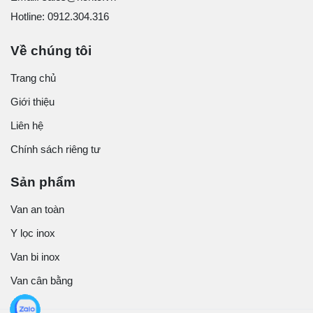
Hotline: 0912.304.316
Về chúng tôi
Trang chủ
Giới thiệu
Liên hệ
Chính sách riêng tư
Sản phẩm
Van an toàn
Y lọc inox
Van bi inox
Van cân bằng