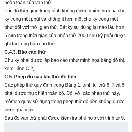
hoàn toàn của van thử.
Tốc độ thời gian trung bình không được nhiều hơn ba chu
kỳ trong một phút và không ít hơn một chu kỳ trong một
phút đối với thời gian thử. Bất kỳ sự dừng lại nào lâu hơn
5 min trong thời gian của phép thử 2000 chu kỳ phải được
ghi lại trong báo cáo thử.
C.4.3. Báo cáo thử
Chu kỳ phải được lập báo cáo (như minh họa bằng đồ thị,
xem Hình C.2).
C.5. Phép đo sau khi thử độ bền
Các phép thử quy định trong Bảng 1, trình tự thử 6, 7 và 8
phải được thực hiện toàn bộ. Đối với các phép thử này,
mômen quay sử dụng trong phép thử độ bền không được
vượt quá mức.
Sau đó van thử phải được kiểm tra phù hợp với trình tự 9.