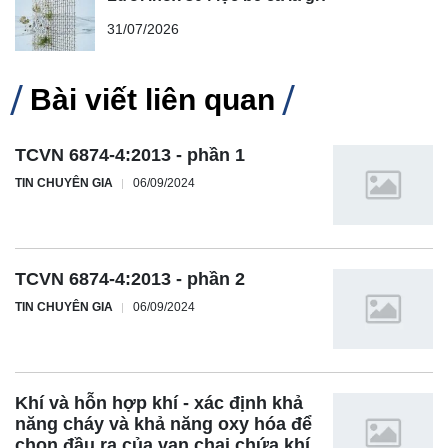
31/07/2026
Bài viết liên quan
TCVN 6874-4:2013 - phần 1
TIN CHUYÊN GIA
06/09/2024
TCVN 6874-4:2013 - phần 2
TIN CHUYÊN GIA
06/09/2024
Khí và hỗn hợp khí - xác định khả
năng cháy và khả năng oxy hóa để
chọn đầu ra của van chai chứa khí