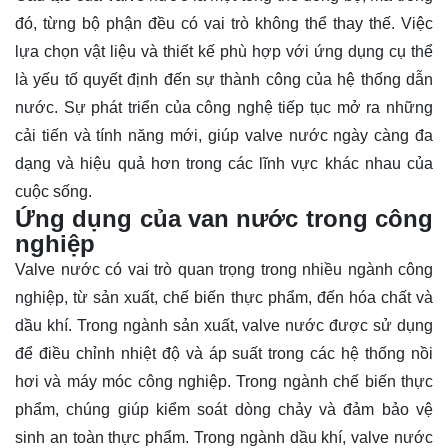
đó, từng bộ phận đều có vai trò không thể thay thế. Việc
lựa chọn vật liệu và thiết kế phù hợp với ứng dụng cụ thể
là yếu tố quyết định đến sự thành công của hệ thống dẫn
nước. Sự phát triển của công nghệ tiếp tục mở ra những
cải tiến và tính năng mới, giúp valve nước ngày càng đa
dạng và hiệu quả hơn trong các lĩnh vực khác nhau của
cuộc sống.
Ứng dụng của van nước trong công
nghiệp
Valve nước có vai trò quan trọng trong nhiều ngành công
nghiệp, từ sản xuất, chế biến thực phẩm, đến hóa chất và
dầu khí. Trong ngành sản xuất, valve nước được sử dụng
để điều chỉnh nhiệt độ và áp suất trong các hệ thống nồi
hơi và máy móc công nghiệp. Trong ngành chế biến thực
phẩm, chúng giúp kiểm soát dòng chảy và đảm bảo vệ
sinh an toàn thực phẩm. Trong ngành dầu khí, valve nước