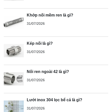
Khớp nối mềm ren là gì?
31/07/2026
Kép nối là gì?
31/07/2026
Nối ren ngoài 42 là gì?
31/07/2026
Lưới inox 304 lọc bể cá là gì?
31/07/2026