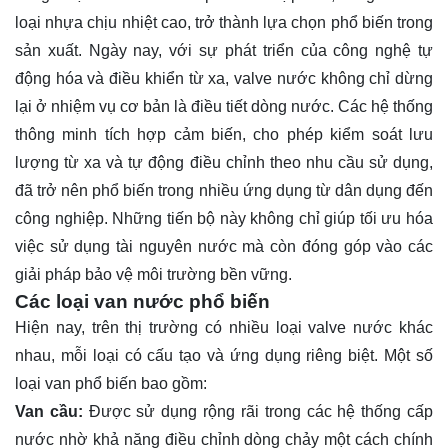
loại nhựa chịu nhiệt cao, trở thành lựa chọn phổ biến trong
sản xuất. Ngày nay, với sự phát triển của công nghệ tự
động hóa và điều khiển từ xa, valve nước không chỉ dừng
lại ở nhiệm vụ cơ bản là điều tiết dòng nước. Các hệ thống
thông minh tích hợp cảm biến, cho phép kiểm soát lưu
lượng từ xa và tự động điều chỉnh theo nhu cầu sử dụng,
đã trở nên phổ biến trong nhiều ứng dụng từ dân dụng đến
công nghiệp. Những tiến bộ này không chỉ giúp tối ưu hóa
việc sử dụng tài nguyên nước mà còn đóng góp vào các
giải pháp bảo vệ môi trường bền vững.
Các loại van nước phổ biến
Hiện nay, trên thị trường có nhiều loại valve nước khác
nhau, mỗi loại có cấu tạo và ứng dụng riêng biệt. Một số
loại van phổ biến bao gồm:
Van cầu:
Được sử dụng rộng rãi trong các hệ thống cấp
nước nhờ khả năng điều chỉnh dòng chảy một cách chính