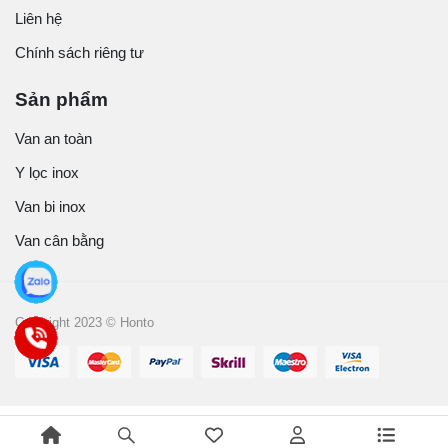
Liên hệ
Chính sách riêng tư
Sản phẩm
Van an toàn
Y lọc inox
Van bi inox
Van cân bằng
Copyright 2023 © Honto