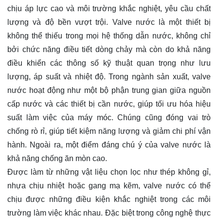
chịu áp lực cao và môi trường khắc nghiệt, yêu cầu chất
lượng và độ bền vượt trội. Valve nước là một thiết bị
không thể thiếu trong mọi hệ thống dẫn nước, không chỉ
bởi chức năng điều tiết dòng chảy mà còn do khả năng
điều khiển các thông số kỹ thuật quan trọng như lưu
lượng, áp suất và nhiệt độ. Trong ngành sản xuất, valve
nước hoạt động như một bộ phận trung gian giữa nguồn
cấp nước và các thiết bị cần nước, giúp tối ưu hóa hiệu
suất làm việc của máy móc. Chúng cũng đóng vai trò
chống rò rỉ, giúp tiết kiệm năng lượng và giảm chi phí vận
hành. Ngoài ra, một điểm đáng chú ý của valve nước là
khả năng chống ăn mòn cao.
Được làm từ những vật liệu chọn lọc như thép không gỉ,
nhựa chịu nhiệt hoặc gang mạ kẽm, valve nước có thể
chịu được những điều kiện khắc nghiệt trong các môi
trường làm việc khác nhau. Đặc biệt trong công nghệ thực