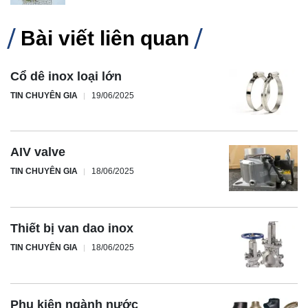
Bài viết liên quan
Cổ dê inox loại lớn
TIN CHUYÊN GIA
19/06/2025
AIV valve
TIN CHUYÊN GIA
18/06/2025
Thiết bị van dao inox
TIN CHUYÊN GIA
18/06/2025
Phụ kiện ngành nước