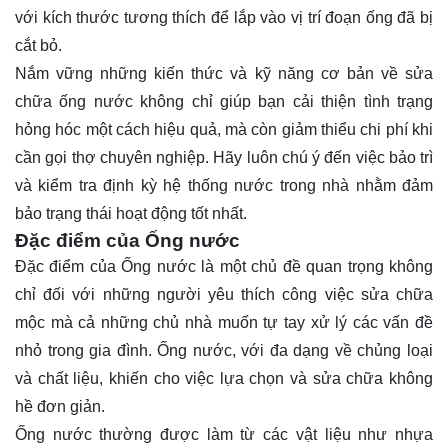
với kích thước tương thích để lắp vào vị trí đoạn ống đã bị
cắt bỏ.
Nắm vững những kiến thức và kỹ năng cơ bản về sửa
chữa ống nước không chỉ giúp bạn cải thiện tình trạng
hỏng hóc một cách hiệu quả, mà còn giảm thiểu chi phí khi
cần gọi thợ chuyên nghiệp. Hãy luôn chú ý đến việc bảo trì
và kiểm tra định kỳ hệ thống nước trong nhà nhằm đảm
bảo trạng thái hoạt động tốt nhất.
Đặc điểm của Ống nước
Đặc điểm của Ống nước là một chủ đề quan trọng không
chỉ đối với những người yêu thích công việc sửa chữa
mộc mà cả những chủ nhà muốn tự tay xử lý các vấn đề
nhỏ trong gia đình. Ống nước, với đa dạng về chủng loại
và chất liệu, khiến cho việc lựa chọn và sửa chữa không
hề đơn giản.
Ống nước thường được làm từ các vật liệu như nhựa