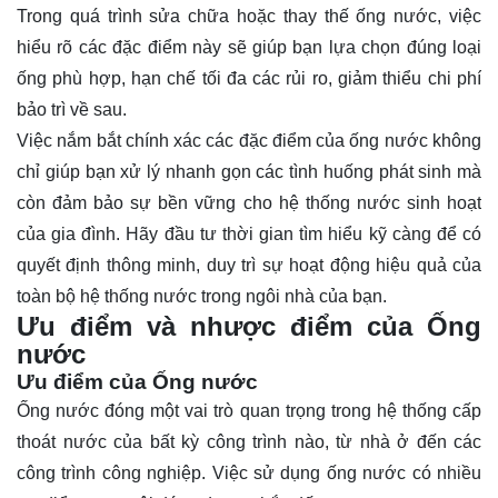
Trong quá trình sửa chữa hoặc thay thế ống nước, việc
hiểu rõ các đặc điểm này sẽ giúp bạn lựa chọn đúng loại
ống phù hợp, hạn chế tối đa các rủi ro, giảm thiểu chi phí
bảo trì về sau.
Việc nắm bắt chính xác các đặc điểm của ống nước không
chỉ giúp bạn xử lý nhanh gọn các tình huống phát sinh mà
còn đảm bảo sự bền vững cho hệ thống nước sinh hoạt
của gia đình. Hãy đầu tư thời gian tìm hiểu kỹ càng để có
quyết định thông minh, duy trì sự hoạt động hiệu quả của
toàn bộ hệ thống nước trong ngôi nhà của bạn.
Ưu điểm và nhược điểm của Ống
nước
Ưu điểm của Ống nước
Ống nước đóng một vai trò quan trọng trong hệ thống cấp
thoát nước của bất kỳ công trình nào, từ nhà ở đến các
công trình công nghiệp. Việc sử dụng ống nước có nhiều