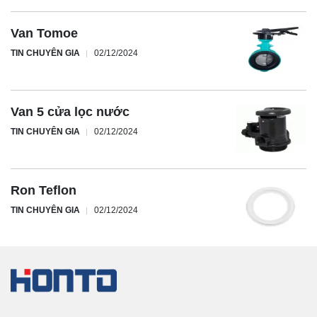
Van Tomoe
TIN CHUYÊN GIA
02/12/2024
Van 5 cửa lọc nước
TIN CHUYÊN GIA
02/12/2024
Ron Teflon
TIN CHUYÊN GIA
02/12/2024