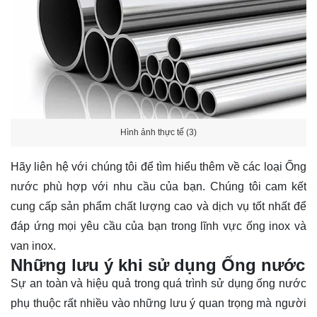
Hình ảnh thực tế (3)
Hãy
liên hệ
với chúng tôi để tìm hiểu thêm về các loại Ống
nước phù hợp với nhu cầu của bạn. Chúng tôi cam kết
cung cấp sản phẩm chất lượng cao và dịch vụ tốt nhất để
đáp ứng mọi yêu cầu của bạn trong lĩnh vực ống inox và
van inox.
Những lưu ý khi sử dụng Ống nước
Sự an toàn và hiệu quả trong quá trình sử dụng ống nước
phụ thuộc rất nhiều vào những lưu ý quan trọng mà người