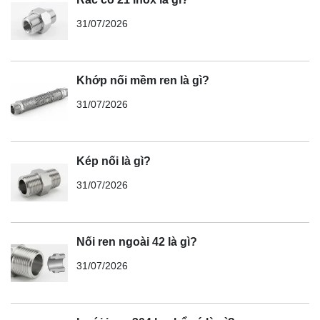
31/07/2026
Khớp nối mềm ren là gì?
31/07/2026
Kép nối là gì?
31/07/2026
Nối ren ngoài 42 là gì?
31/07/2026