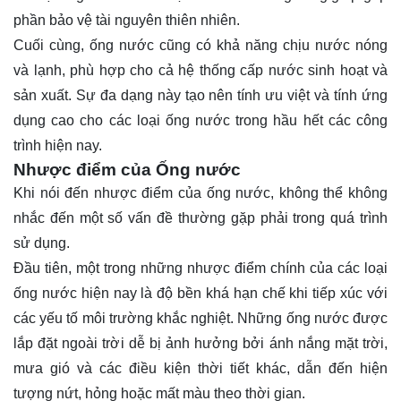
phần bảo vệ tài nguyên thiên nhiên.
Cuối cùng, ống nước cũng có khả năng chịu nước nóng
và lạnh, phù hợp cho cả hệ thống cấp nước sinh hoạt và
sản xuất. Sự đa dạng này tạo nên tính ưu việt và tính ứng
dụng cao cho các loại ống nước trong hầu hết các công
trình hiện nay.
Nhược điểm của Ống nước
Khi nói đến nhược điểm của ống nước, không thể không
nhắc đến một số vấn đề thường gặp phải trong quá trình
sử dụng.
Đầu tiên, một trong những nhược điểm chính của các loại
ống nước hiện nay là độ bền khá hạn chế khi tiếp xúc với
các yếu tố môi trường khắc nghiệt. Những ống nước được
lắp đặt ngoài trời dễ bị ảnh hưởng bởi ánh nắng mặt trời,
mưa gió và các điều kiện thời tiết khác, dẫn đến hiện
tượng nứt, hỏng hoặc mất màu theo thời gian.