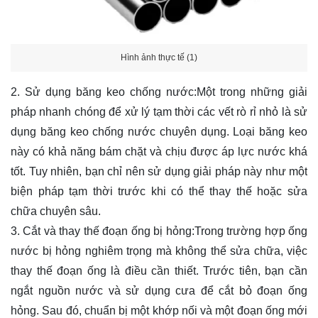
Hình ảnh thực tế (1)
2. Sử dụng băng keo chống nước:Một trong những giải
pháp nhanh chóng để xử lý tạm thời các vết rò rỉ nhỏ là sử
dụng băng keo chống nước chuyên dụng. Loại băng keo
này có khả năng bám chặt và chịu được áp lực nước khá
tốt. Tuy nhiên, bạn chỉ nên sử dụng giải pháp này như một
biện pháp tạm thời trước khi có thể thay thế hoặc sửa
chữa chuyên sâu.
3. Cắt và thay thế đoạn ống bị hỏng:Trong trường hợp ống
nước bị hỏng nghiêm trọng mà không thể sửa chữa, việc
thay thế đoạn ống là điều cần thiết. Trước tiên, bạn cần
ngắt nguồn nước và sử dụng cưa để cắt bỏ đoạn ống
hỏng. Sau đó, chuẩn bị một khớp nối và một đoạn ống mới