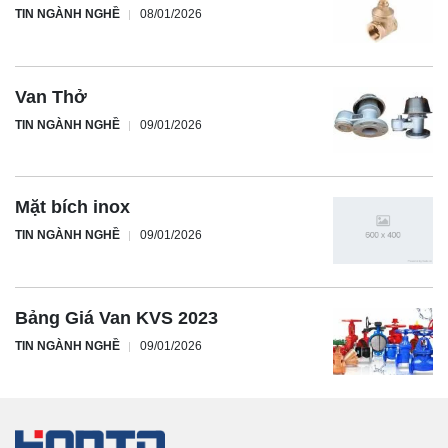
TIN NGÀNH NGHỀ
08/01/2026
Van Thở
TIN NGÀNH NGHỀ
09/01/2026
Mặt bích inox
TIN NGÀNH NGHỀ
09/01/2026
Bảng Giá Van KVS 2023
TIN NGÀNH NGHỀ
09/01/2026