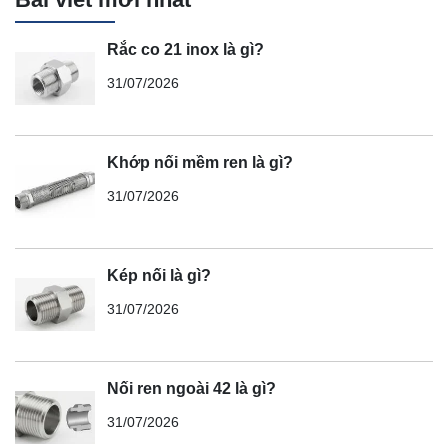
Rắc co 21 inox là gì?
31/07/2026
Khớp nối mềm ren là gì?
31/07/2026
Kép nối là gì?
31/07/2026
Nối ren ngoài 42 là gì?
31/07/2026