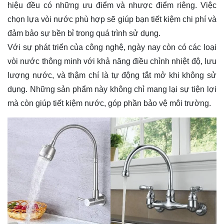
hiệu đều có những ưu điểm và nhược điểm riêng. Việc
chọn lựa vòi nước phù hợp sẽ giúp bạn tiết kiệm chi phí và
đảm bảo sự bền bỉ trong quá trình sử dụng.
Với sự phát triển của công nghệ, ngày nay còn có các loại
vòi nước thông minh với khả năng điều chỉnh nhiệt độ, lưu
lượng nước, và thậm chí là tự động tắt mở khi không sử
dụng. Những sản phẩm này không chỉ mang lại sự tiện lợi
mà còn giúp tiết kiệm nước, góp phần bảo vệ môi trường.