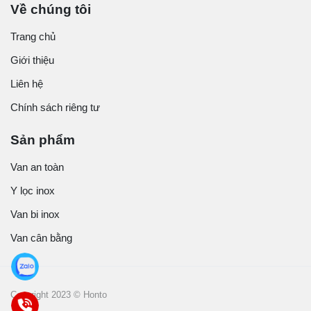
Về chúng tôi
Trang chủ
Giới thiệu
Liên hệ
Chính sách riêng tư
Sản phẩm
Van an toàn
Y lọc inox
Van bi inox
Van cân bằng
Copyright 2023 © Honto