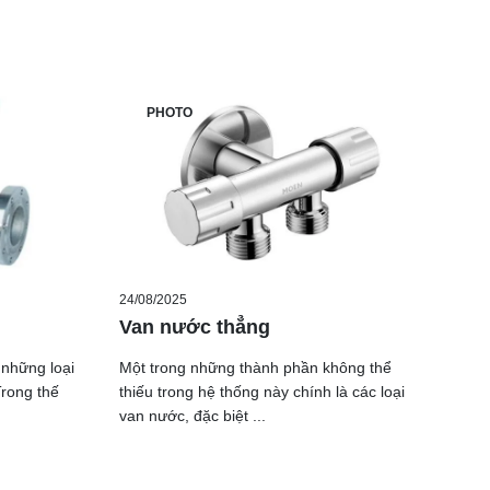
PHOTO
24/08/2025
Van nước thẳng
 những loại
Một trong những thành phần không thể
rong thế
thiếu trong hệ thống này chính là các loại
van nước, đặc biệt ...