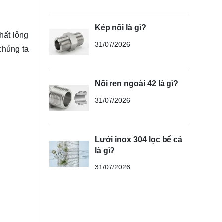
Kép nối là gì?
hất lỏng
31/07/2026
chúng ta
Nối ren ngoài 42 là gì?
31/07/2026
Lưới inox 304 lọc bể cá
là gì?
31/07/2026