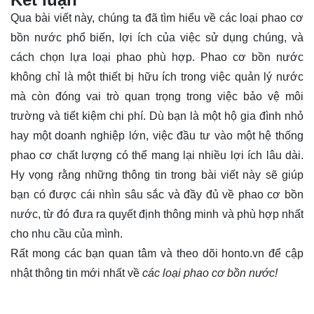
Qua bài viết này, chúng ta đã tìm hiểu về các loại phao cơ
bồn nước phổ biến, lợi ích của việc sử dụng chúng, và
cách chọn lựa loại phao phù hợp. Phao cơ bồn nước
không chỉ là một thiết bị hữu ích trong việc quản lý nước
mà còn đóng vai trò quan trọng trong việc bảo vệ môi
trường và tiết kiệm chi phí. Dù bạn là một hộ gia đình nhỏ
hay một doanh nghiệp lớn, việc đầu tư vào một hệ thống
phao cơ chất lượng có thể mang lại nhiều lợi ích lâu dài.
Hy vọng rằng những thông tin trong bài viết này sẽ giúp
bạn có được cái nhìn sâu sắc và đầy đủ về phao cơ bồn
nước, từ đó đưa ra quyết định thông minh và phù hợp nhất
cho nhu cầu của mình.
Rất mong các bạn quan tâm và theo dõi
honto.vn
để cập
nhật thông tin mới nhất về
các loại phao cơ bồn nước!