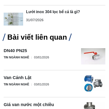
Lưới inox 304 lọc bể cá là gì?
31/07/2026
Bài viết liên quan
DN40 PN25
TIN NGÀNH NGHỀ
03/01/2026
Van Cánh Lật
TIN NGÀNH NGHỀ
03/01/2026
Giá van nước một chiều