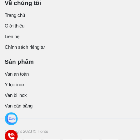
Về chúng tôi
Trang chủ
Giới thiệu
Liên hệ
Chính sách riêng tư
Sản phẩm
Van an toàn
Y lọc inox
Van bi inox
Van cân bằng
Copyright 2023 © Honto