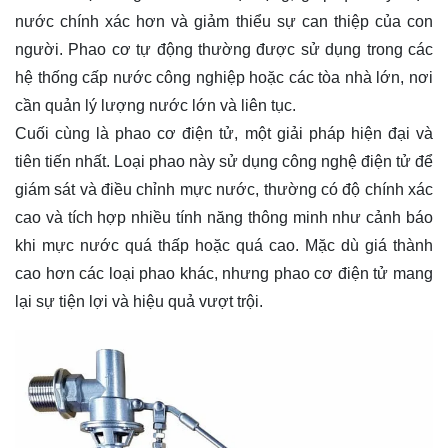
nước chính xác hơn và giảm thiểu sự can thiệp của con
người. Phao cơ tự động thường được sử dụng trong các
hệ thống cấp nước công nghiệp hoặc các tòa nhà lớn, nơi
cần quản lý lượng nước lớn và liên tục.
Cuối cùng là phao cơ điện tử, một giải pháp hiện đại và
tiên tiến nhất. Loại phao này sử dụng công nghệ điện tử để
giám sát và điều chỉnh mực nước, thường có độ chính xác
cao và tích hợp nhiều tính năng thông minh như cảnh báo
khi mực nước quá thấp hoặc quá cao. Mặc dù giá thành
cao hơn các loại phao khác, nhưng phao cơ điện tử mang
lại sự tiện lợi và hiệu quả vượt trội.