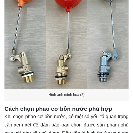
Hình ảnh minh họa (2)
Cách chọn phao cơ bồn nước phù hợp
Khi chọn phao cơ bồn nước, có một số yếu tố quan trọng
cần xem xét để đảm bảo bạn chọn được sản phẩm phù