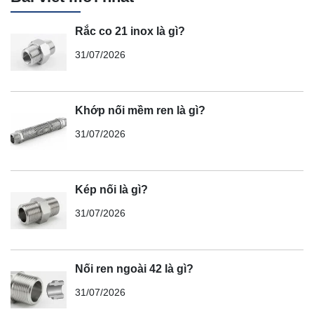
Rắc co 21 inox là gì?
31/07/2026
Khớp nối mềm ren là gì?
31/07/2026
Kép nối là gì?
31/07/2026
Nối ren ngoài 42 là gì?
31/07/2026