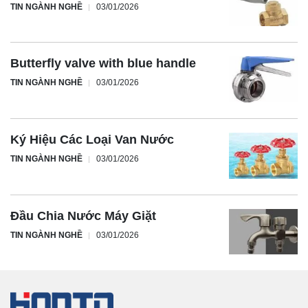
TIN NGÀNH NGHỀ
03/01/2026
Butterfly valve with blue handle
TIN NGÀNH NGHỀ
03/01/2026
Ký Hiệu Các Loại Van Nước
TIN NGÀNH NGHỀ
03/01/2026
Đầu Chia Nước Máy Giặt
TIN NGÀNH NGHỀ
03/01/2026