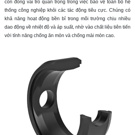
còn đóng vai trò quan trọng trong việc bảo vệ toàn bộ hệ
thống công nghiệp khỏi các tác động tiêu cực. Chúng có
khả năng hoạt động bền bỉ trong môi trường chịu nhiều
dao động về nhiệt độ và áp suất, nhờ vào chất liệu tiên tiến
với tính năng chống ăn mòn và chống mài mòn cao.