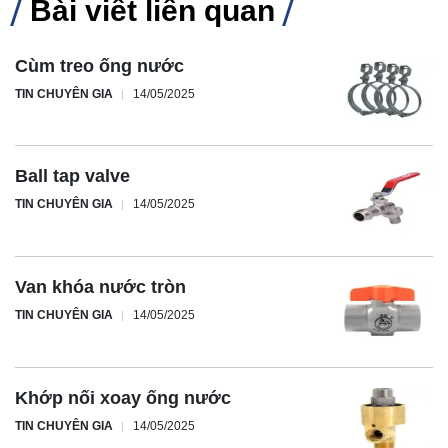
Bài viết liên quan
Cùm treo ống nước
TIN CHUYÊN GIA
14/05/2025
Ball tap valve
TIN CHUYÊN GIA
14/05/2025
Van khóa nước tròn
TIN CHUYÊN GIA
14/05/2025
Khớp nối xoay ống nước
TIN CHUYÊN GIA
14/05/2025