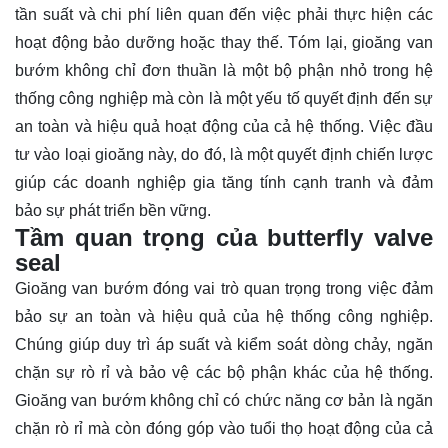
tần suất và chi phí liên quan đến việc phải thực hiện các
hoạt động bảo dưỡng hoặc thay thế. Tóm lại, gioăng van
bướm không chỉ đơn thuần là một bộ phận nhỏ trong hệ
thống công nghiệp mà còn là một yếu tố quyết định đến sự
an toàn và hiệu quả hoạt động của cả hệ thống. Việc đầu
tư vào loại gioăng này, do đó, là một quyết định chiến lược
giúp các doanh nghiệp gia tăng tính cạnh tranh và đảm
bảo sự phát triển bền vững.
Tầm quan trọng của butterfly valve
seal
Gioăng van bướm đóng vai trò quan trọng trong việc đảm
bảo sự an toàn và hiệu quả của hệ thống công nghiệp.
Chúng giúp duy trì áp suất và kiểm soát dòng chảy, ngăn
chặn sự rò rỉ và bảo vệ các bộ phận khác của hệ thống.
Gioăng van bướm không chỉ có chức năng cơ bản là ngăn
chặn rò rỉ mà còn đóng góp vào tuổi thọ hoạt động của cả