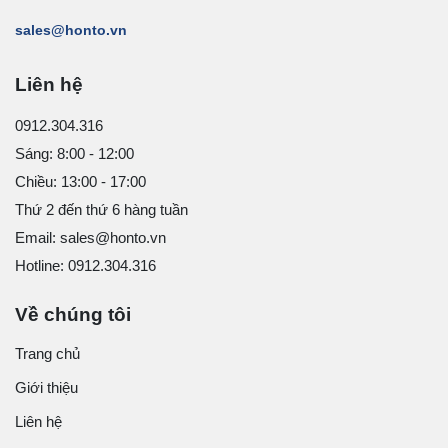
sales@honto.vn
Liên hệ
0912.304.316
Sáng: 8:00 - 12:00
Chiều: 13:00 - 17:00
Thứ 2 đến thứ 6 hàng tuần
Email: sales@honto.vn
Hotline: 0912.304.316
Về chúng tôi
Trang chủ
Giới thiệu
Liên hệ