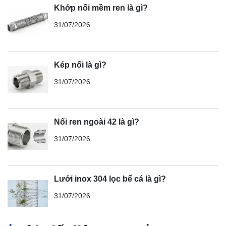
Khớp nối mềm ren là gì?
31/07/2026
Kép nối là gì?
31/07/2026
Nối ren ngoài 42 là gì?
31/07/2026
Lưới inox 304 lọc bể cá là gì?
31/07/2026