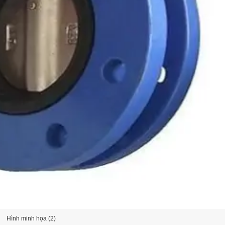
Hình minh họa (2)