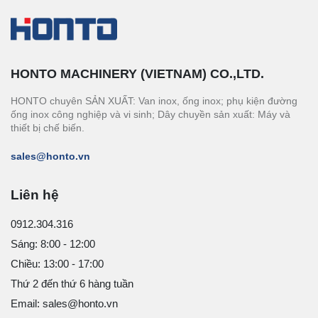
HONTO MACHINERY (VIETNAM) CO.,LTD.
HONTO chuyên SẢN XUẤT: Van inox, ống inox; phụ kiện đường
ống inox công nghiệp và vi sinh; Dây chuyền sản xuất: Máy và
thiết bị chế biến.
sales@honto.vn
Liên hệ
0912.304.316
Sáng: 8:00 - 12:00
Chiều: 13:00 - 17:00
Thứ 2 đến thứ 6 hàng tuần
Email: sales@honto.vn