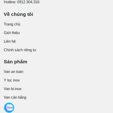
Hotline: 0912.304.316
Về chúng tôi
Trang chủ
Giới thiệu
Liên hệ
Chính sách riêng tư
Sản phẩm
Van an toàn
Y lọc inox
Van bi inox
Van cân bằng