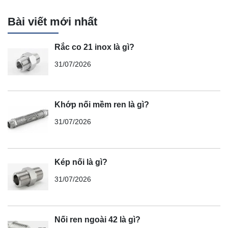
Bài viết mới nhất
Rắc co 21 inox là gì?
31/07/2026
Khớp nối mềm ren là gì?
31/07/2026
Kép nối là gì?
31/07/2026
Nối ren ngoài 42 là gì?