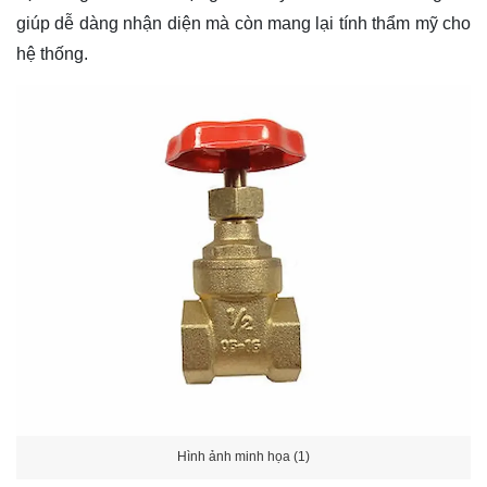
giúp dễ dàng nhận diện mà còn mang lại tính thẩm mỹ cho
hệ thống.
Hình ảnh minh họa (1)