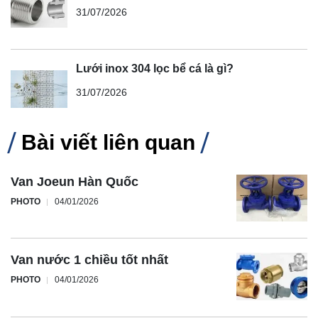
31/07/2026
Lưới inox 304 lọc bể cá là gì?
31/07/2026
Bài viết liên quan
Van Joeun Hàn Quốc
PHOTO
04/01/2026
Van nước 1 chiều tốt nhất
PHOTO
04/01/2026