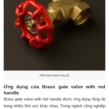
Hình ảnh minh họa (2)
Ứng dụng của Brass gate valve with red
handle
Brass gate valve with red handle được ứng dụng rộng rãi
trong nhiều lĩnh vực khác nhau. Trong ngành công nghiệp