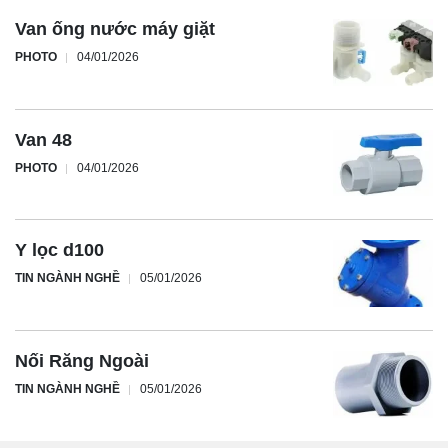
Van ống nước máy giặt
PHOTO
04/01/2026
Van 48
PHOTO
04/01/2026
Y lọc d100
TIN NGÀNH NGHỀ
05/01/2026
Nối Răng Ngoài
TIN NGÀNH NGHỀ
05/01/2026